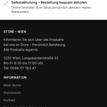
Selbstabholung – Bestellung bequem abholen
Online bestellen & im Shop persönlich abholen. Keine
Wartezeiten
STORE – WIEN
Informieren Sie sich über alle Produkte
bei uns im Store – Persönlich Berateung
Alle Produkte lagernd.
1220 Wien, Langobardenstraße 32
Mo-Fr 8:30 bis 17:00 Uhr
Tel: 0699 117 183 47
INFORMATION
Mein Konto
Impressum
Kontakt