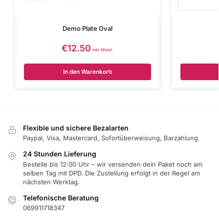
Demo Plate Oval
€
12.50
inkl Mwst.
In den Warenkorb
Flexible und sichere Bezalarten
Paypal, Visa, Mastercard, Sofortüberweisung, Barzahlung
24 Stunden Lieferung
Bestelle bis 12:00 Uhr – wir versenden dein Paket noch am
selben Tag mit DPD. Die Zustellung erfolgt in der Regel am
nächsten Werktag.
Telefonische Beratung
069911718347