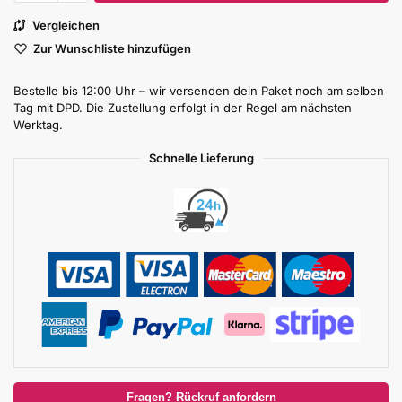
Vergleichen
Zur Wunschliste hinzufügen
Bestelle bis 12:00 Uhr – wir versenden dein Paket noch am selben
Tag mit DPD. Die Zustellung erfolgt in der Regel am nächsten
Werktag.
Schnelle Lieferung
Fragen? Rückruf anfordern