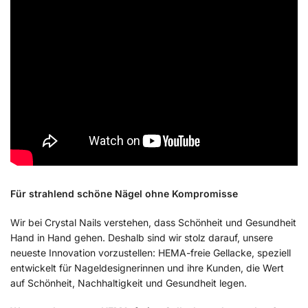
Für strahlend schöne Nägel ohne Kompromisse
Wir bei Crystal Nails verstehen, dass Schönheit und Gesundheit
Hand in Hand gehen. Deshalb sind wir stolz darauf, unsere
neueste Innovation vorzustellen: HEMA-freie Gellacke, speziell
entwickelt für Nageldesignerinnen und ihre Kunden, die Wert
auf Schönheit, Nachhaltigkeit und Gesundheit legen.