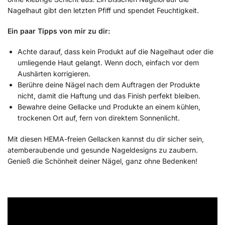
Nagelhaut gibt den letzten Pfiff und spendet Feuchtigkeit.
Ein paar Tipps von mir zu dir:
Achte darauf, dass kein Produkt auf die Nagelhaut oder die
umliegende Haut gelangt. Wenn doch, einfach vor dem
Aushärten korrigieren.
Berühre deine Nägel nach dem Auftragen der Produkte
nicht, damit die Haftung und das Finish perfekt bleiben.
Bewahre deine Gellacke und Produkte an einem kühlen,
trockenen Ort auf, fern von direktem Sonnenlicht.
Mit diesen HEMA-freien Gellacken kannst du dir sicher sein,
atemberaubende und gesunde Nageldesigns zu zaubern.
Genieß die Schönheit deiner Nägel, ganz ohne Bedenken!