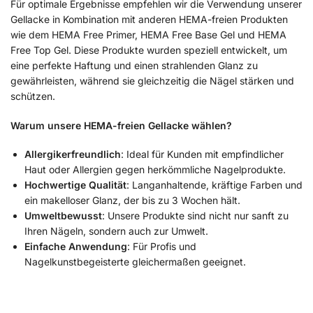
Für optimale Ergebnisse empfehlen wir die Verwendung unserer
Gellacke in Kombination mit anderen HEMA-freien Produkten
wie dem HEMA Free Primer, HEMA Free Base Gel und HEMA
Free Top Gel. Diese Produkte wurden speziell entwickelt, um
eine perfekte Haftung und einen strahlenden Glanz zu
gewährleisten, während sie gleichzeitig die Nägel stärken und
schützen.
Warum unsere HEMA-freien Gellacke wählen?
Allergikerfreundlich
: Ideal für Kunden mit empfindlicher
Haut oder Allergien gegen herkömmliche Nagelprodukte.
Hochwertige Qualität
: Langanhaltende, kräftige Farben und
ein makelloser Glanz, der bis zu 3 Wochen hält.
Umweltbewusst
: Unsere Produkte sind nicht nur sanft zu
Ihren Nägeln, sondern auch zur Umwelt.
Einfache Anwendung
: Für Profis und
Nagelkunstbegeisterte gleichermaßen geeignet.