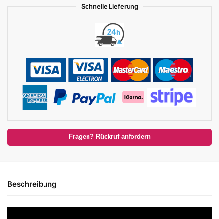
Schnelle Lieferung
Fragen? Rückruf anfordern
Beschreibung