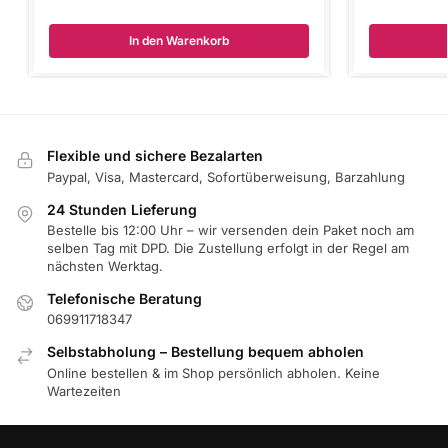
In den Warenkorb
Flexible und sichere Bezalarten
Paypal, Visa, Mastercard, Sofortüberweisung, Barzahlung
24 Stunden Lieferung
Bestelle bis 12:00 Uhr – wir versenden dein Paket noch am
selben Tag mit DPD. Die Zustellung erfolgt in der Regel am
nächsten Werktag.
Telefonische Beratung
069911718347
Selbstabholung – Bestellung bequem abholen
Online bestellen & im Shop persönlich abholen. Keine
Wartezeiten