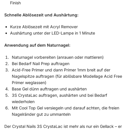
Finish
Schnelle Ablösezeit und Aushärtung:
Kurze Ablösezeit mit Acryl Remover
Aushärtung unter der LED-Lampe in 1 Minute
Anwendung auf dem Naturnagel:
Naturnagel vorbereiten (anrauen oder mattieren)
Bei Bedarf Nail Prep auftragen
Acid-Free Primer und dann Primer 1mm breit auf der
Nagelspitze auftragen (für ablösbare Modellage Acid Free
Primer weglassen)
Base Gel dünn auftragen und aushärten
3S CrystaLac auftragen, aushärten und bei Bedarf
wiederholen
Mit Cool Top Gel versiegeln und darauf achten, die freien
Nagelränder gut zu ummanteln
Der Crystal Nails 3S CrystaLac ist mehr als nur ein Gellack – er