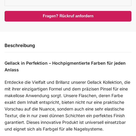
Fragen? Rückruf anfordern
Beschreibung
Gellack in Perfektion – Hochpigmentierte Farben für jeden
Anlass
Entdecke die Vielfalt und Brillanz unserer Gellack Kollektion, die
mit ihrer einzigartigen Formel und dem präzisen Pinsel für eine
makellose Anwendung sorgt. Unsere Flaschen, deren Farbe
exakt dem Inhalt entspricht, bieten nicht nur eine praktische
Vorschau auf die Nuance, sondern auch eine sehr elastische
Textur, die in nur zwei dünnen Schichten ein perfektes Finish
garantiert. Dieses innovative Produkt ist universell einsetzbar
und eignet sich als Farbgel für alle Nagelsysteme.