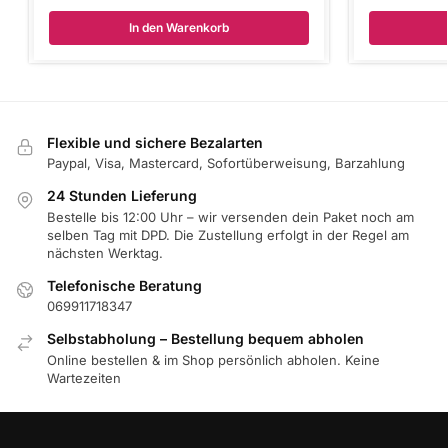
In den Warenkorb
Flexible und sichere Bezalarten
Paypal, Visa, Mastercard, Sofortüberweisung, Barzahlung
24 Stunden Lieferung
Bestelle bis 12:00 Uhr – wir versenden dein Paket noch am
selben Tag mit DPD. Die Zustellung erfolgt in der Regel am
nächsten Werktag.
Telefonische Beratung
069911718347
Selbstabholung – Bestellung bequem abholen
Online bestellen & im Shop persönlich abholen. Keine
Wartezeiten