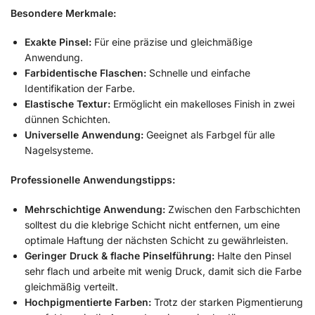
Besondere Merkmale:
Exakte Pinsel:
Für eine präzise und gleichmäßige
Anwendung.
Farbidentische Flaschen:
Schnelle und einfache
Identifikation der Farbe.
Elastische Textur:
Ermöglicht ein makelloses Finish in zwei
dünnen Schichten.
Universelle Anwendung:
Geeignet als Farbgel für alle
Nagelsysteme.
Professionelle Anwendungstipps:
Mehrschichtige Anwendung:
Zwischen den Farbschichten
solltest du die klebrige Schicht nicht entfernen, um eine
optimale Haftung der nächsten Schicht zu gewährleisten.
Geringer Druck & flache Pinselführung:
Halte den Pinsel
sehr flach und arbeite mit wenig Druck, damit sich die Farbe
gleichmäßig verteilt.
Hochpigmentierte Farben:
Trotz der starken Pigmentierung