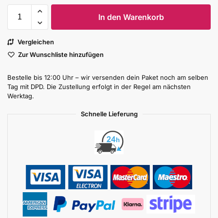
In den Warenkorb
Vergleichen
Zur Wunschliste hinzufügen
Bestelle bis 12:00 Uhr – wir versenden dein Paket noch am selben
Tag mit DPD. Die Zustellung erfolgt in der Regel am nächsten
Werktag.
Schnelle Lieferung