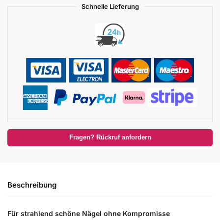
Schnelle Lieferung
Fragen? Rückruf anfordern
Beschreibung
Für strahlend schöne Nägel ohne Kompromisse