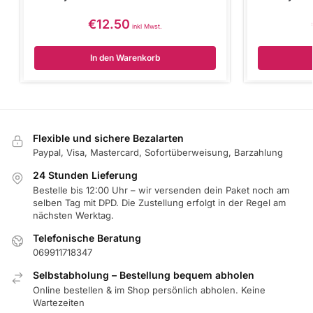
€
12.50
inkl Mwst.
In den Warenkorb
Flexible und sichere Bezalarten
Paypal, Visa, Mastercard, Sofortüberweisung, Barzahlung
24 Stunden Lieferung
Bestelle bis 12:00 Uhr – wir versenden dein Paket noch am
selben Tag mit DPD. Die Zustellung erfolgt in der Regel am
nächsten Werktag.
Telefonische Beratung
069911718347
Selbstabholung – Bestellung bequem abholen
Online bestellen & im Shop persönlich abholen. Keine
Wartezeiten