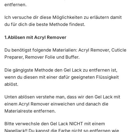
entfernen.
Ich versuche dir diese Möglichkeiten zu erläutern damit
du für dich die beste Methode findest.
1.Ablösen mit Acryl Remover
Du benötigst folgende Materialien: Acryl Remover, Cuticle
Preparer, Remover Folie und Buffer.
Die gängigste Methode den Gel Lack zu entfernen ist,
wenn du diesen mit einer dafür geeigneten Flüssigkeit
ablöst.
Unten ablösen verstehe man, dass wir den Gel Lack mit
einem Acryl Remover einweichen und danach die
Materialreste entfernen.
Bitte verwechsle den Gel Lack NICHT mit einem
Nagellack!! Du kannst die Farbe nicht so entfernen wie