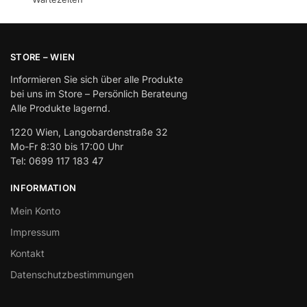
STORE – WIEN
Informieren Sie sich über alle Produkte
bei uns im Store – Persönlich Berateung
Alle Produkte lagernd.
1220 Wien, Langobardenstraße 32
Mo-Fr 8:30 bis 17:00 Uhr
Tel: 0699 117 183 47
INFORMATION
Mein Konto
Impressum
Kontakt
Datenschutzbestimmungen