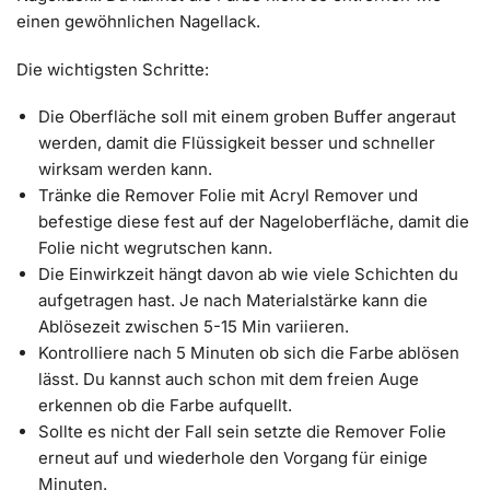
einen gewöhnlichen Nagellack.
Die wichtigsten Schritte:
Die Oberfläche soll mit einem groben Buffer angeraut
werden, damit die Flüssigkeit besser und schneller
wirksam werden kann.
Tränke die Remover Folie mit Acryl Remover und
befestige diese fest auf der Nageloberfläche, damit die
Folie nicht wegrutschen kann.
Die Einwirkzeit hängt davon ab wie viele Schichten du
aufgetragen hast. Je nach Materialstärke kann die
Ablösezeit zwischen 5-15 Min variieren.
Kontrolliere nach 5 Minuten ob sich die Farbe ablösen
lässt. Du kannst auch schon mit dem freien Auge
erkennen ob die Farbe aufquellt.
Sollte es nicht der Fall sein setzte die Remover Folie
erneut auf und wiederhole den Vorgang für einige
Minuten.