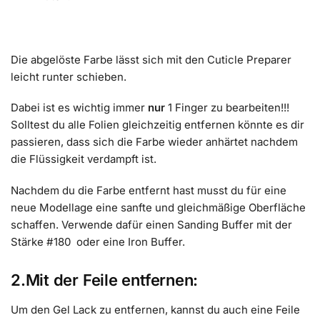
Die abgelöste Farbe lässt sich mit den Cuticle Preparer
leicht runter schieben.
Dabei ist es wichtig immer
nur
1 Finger zu bearbeiten!!!
Solltest du alle Folien gleichzeitig entfernen könnte es dir
passieren, dass sich die Farbe wieder anhärtet nachdem
die Flüssigkeit verdampft ist.
Nachdem du die Farbe entfernt hast musst du für eine
neue Modellage eine sanfte und gleichmäßige Oberfläche
schaffen. Verwende dafür einen Sanding Buffer mit der
Stärke #180 oder eine Iron Buffer.
2.Mit der Feile entfernen:
Um den Gel Lack zu entfernen, kannst du auch eine Feile