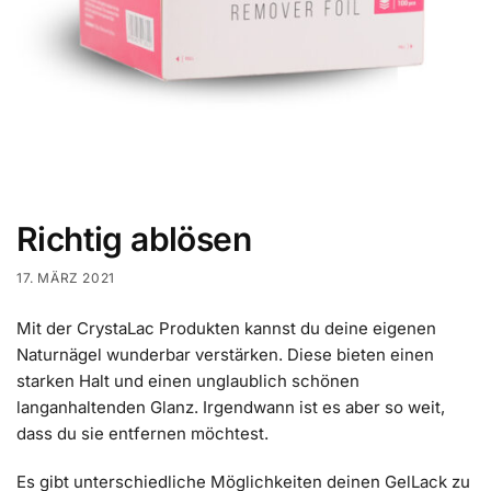
Richtig ablösen
17. MÄRZ 2021
Mit der CrystaLac Produkten kannst du deine eigenen
Naturnägel wunderbar verstärken. Diese bieten einen
starken Halt und einen unglaublich schönen
langanhaltenden Glanz. Irgendwann ist es aber so weit,
dass du sie entfernen möchtest.
Es gibt unterschiedliche Möglichkeiten deinen GelLack zu