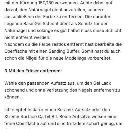
mit der Körnung 150/180 verwenden. Achte dabei gut
darauf, den Naturnagel nicht anzufeilen, sondern
ausschließlich der Farbe zu entfernen. Die darunter
liegende Base Gel Schicht dient als Schutz für den
Naturnagel und solange es gut haftet muss diese Schicht
nicht entfernt werden.
Nachdem du die Farbe restlos entfernt hast bearbeite die
Oberfläche mit einen Sanding Buffer. Somit hast du auch
schon die Nägel für die neue Modellage vorbereitet.
3.Mit den Fräser entfernen:
Wähle den passenden Aufsatz aus, um den Gel Lack
schonend und ohne Verletzung des Nagels entfernen zu
können.
Ich empfehle dafür einen Keramik Aufsatz oder den
Xtreme Surface Carbit Bit. Beide Aufsätze weisen eine
feine Oberfläche auf und sind trotzdem scharf genug, um