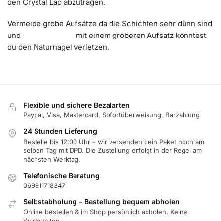
den Crystal Lac abzutragen.
Vermeide grobe Aufsätze da die Schichten sehr dünn sind
und mit einem gröberen Aufsatz könntest
du den Naturnagel verletzen.
Flexible und sichere Bezalarten
Paypal, Visa, Mastercard, Sofortüberweisung, Barzahlung
24 Stunden Lieferung
Bestelle bis 12:00 Uhr – wir versenden dein Paket noch am
selben Tag mit DPD. Die Zustellung erfolgt in der Regel am
nächsten Werktag.
Telefonische Beratung
069911718347
Selbstabholung – Bestellung bequem abholen
Online bestellen & im Shop persönlich abholen. Keine
Wartezeiten