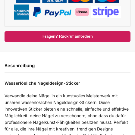
Fragen? Rückruf anfordern
Beschreibung
Wasserlösliche Nageldesign-Sticker
Verwandle deine Nägel in ein kunstvolles Meisterwerk mit
unseren wasserlöslichen Nageldesign-Stickern. Diese
innovativen Sticker bieten eine schnelle, einfache und effektive
Möglichkeit, deine Nägel zu verschönern, ohne dass du dafür
professionelle Nagelkunst-Fähigkeiten besitzen musst. Perfekt
für alle, die ihre Nägel mit kreativen, trendigen Designs