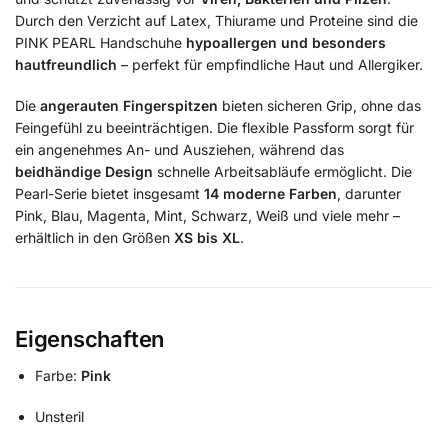
Durch den Verzicht auf Latex, Thiurame und Proteine sind die
PINK PEARL Handschuhe
hypoallergen und besonders
hautfreundlich
– perfekt für empfindliche Haut und Allergiker.
Die
angerauten Fingerspitzen
bieten sicheren Grip, ohne das
Feingefühl zu beeinträchtigen. Die flexible Passform sorgt für
ein angenehmes An- und Ausziehen, während das
beidhändige Design
schnelle Arbeitsabläufe ermöglicht. Die
Pearl-Serie bietet insgesamt
14 moderne Farben
, darunter
Pink, Blau, Magenta, Mint, Schwarz, Weiß und viele mehr –
erhältlich in den Größen
XS bis XL
.
Eigenschaften
Farbe:
Pink
Unsteril