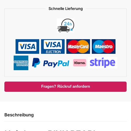
Schnelle Lieferung
Fragen? Rückruf anfordern
Beschreibung