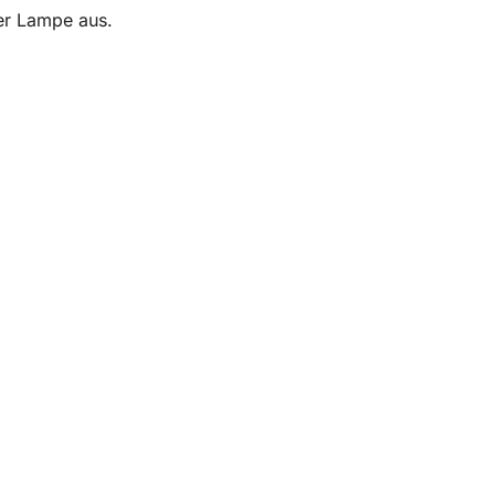
der Lampe aus.