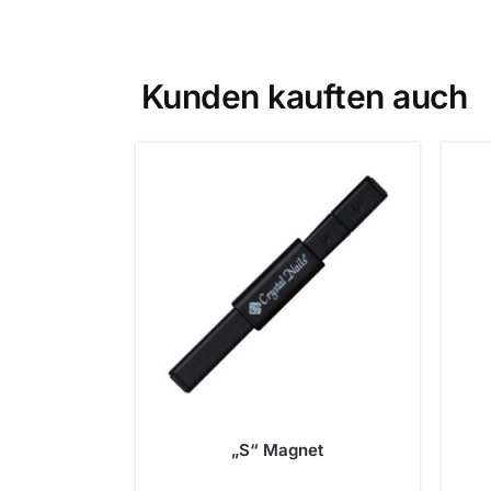
Kunden kauften auch
„S“ Magnet