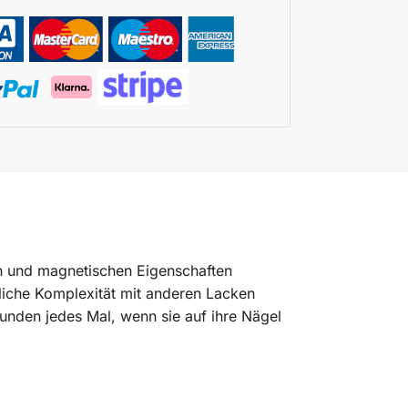
ten und magnetischen Eigenschaften
liche Komplexität mit anderen Lacken
 Kunden jedes Mal, wenn sie auf ihre Nägel