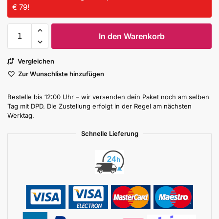
€ 79!
In den Warenkorb
Vergleichen
Zur Wunschliste hinzufügen
Bestelle bis 12:00 Uhr – wir versenden dein Paket noch am selben
Tag mit DPD. Die Zustellung erfolgt in der Regel am nächsten
Werktag.
Schnelle Lieferung