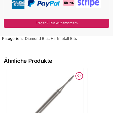
Fragen? Rückruf anfordern
Kategorien:
Diamond Bits
,
Hartmetall Bits
Ähnliche Produkte