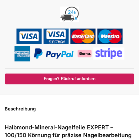
Fragen? Rückruf anfordern
Beschreibung
Halbmond-Mineral-Nagelfeile EXPERT –
100/150 Körnung für präzise Nagelbearbeitung