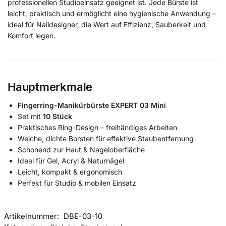
professionellen Studioeinsatz geeignet ist. Jede Bürste ist
leicht, praktisch und ermöglicht eine hygienische Anwendung –
ideal für Naildesigner, die Wert auf Effizienz, Sauberkeit und
Komfort legen.
Hauptmerkmale
Fingerring-Manikürbürste EXPERT 03 Mini
Set mit
10 Stück
Praktisches Ring-Design – freihändiges Arbeiten
Weiche, dichte Borsten für effektive Staubentfernung
Schonend zur Haut & Nageloberfläche
Ideal für Gel, Acryl & Naturnägel
Leicht, kompakt & ergonomisch
Perfekt für Studio & mobilen Einsatz
Artikelnummer:
DBE-03-10