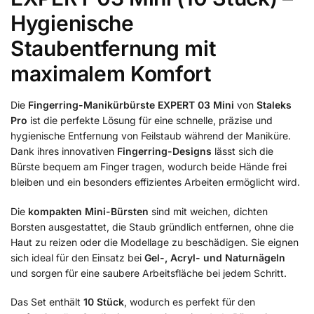
Hygienische
Staubentfernung mit
maximalem Komfort
Die
Fingerring-Manikürbürste EXPERT 03 Mini
von
Staleks
Pro
ist die perfekte Lösung für eine schnelle, präzise und
hygienische Entfernung von Feilstaub während der Maniküre.
Dank ihres innovativen
Fingerring-Designs
lässt sich die
Bürste bequem am Finger tragen, wodurch beide Hände frei
bleiben und ein besonders effizientes Arbeiten ermöglicht wird.
Die
kompakten Mini-Bürsten
sind mit weichen, dichten
Borsten ausgestattet, die Staub gründlich entfernen, ohne die
Haut zu reizen oder die Modellage zu beschädigen. Sie eignen
sich ideal für den Einsatz bei
Gel-, Acryl- und Naturnägeln
und sorgen für eine saubere Arbeitsfläche bei jedem Schritt.
Das Set enthält
10 Stück
, wodurch es perfekt für den