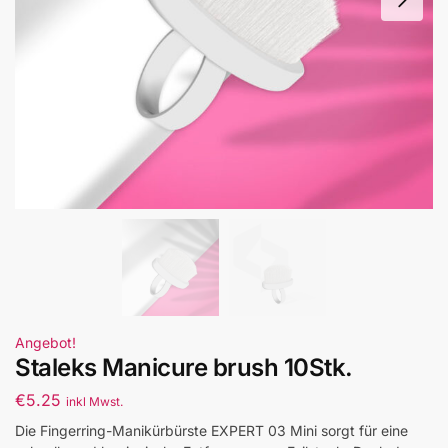
Angebot!
Staleks Manicure brush 10Stk.
€
5.25
inkl Mwst.
Die Fingerring-Manikürbürste EXPERT 03 Mini sorgt für eine