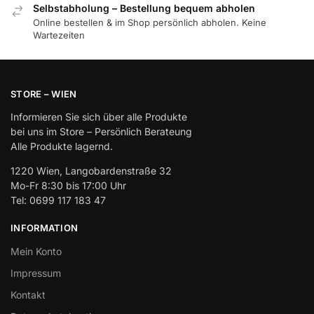
Selbstabholung – Bestellung bequem abholen
Online bestellen & im Shop persönlich abholen. Keine
Wartezeiten
STORE – WIEN
Informieren Sie sich über alle Produkte
bei uns im Store – Persönlich Berateung
Alle Produkte lagernd.
1220 Wien, Langobardenstraße 32
Mo-Fr 8:30 bis 17:00 Uhr
Tel: 0699 117 183 47
INFORMATION
Mein Konto
Impressum
Kontakt