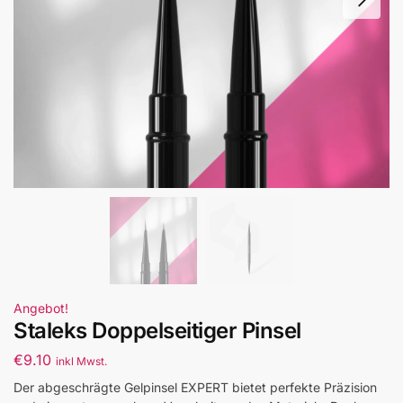
Angebot!
Staleks Doppelseitiger Pinsel
€
9.10
inkl Mwst.
Der abgeschrägte Gelpinsel EXPERT bietet perfekte Präzision