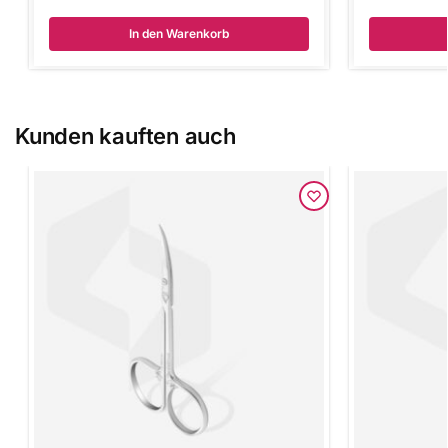
In den Warenkorb
Kunden kauften auch