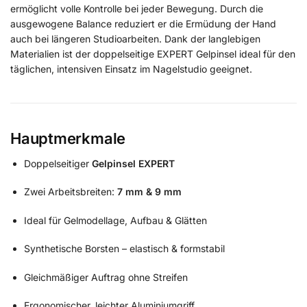
ermöglicht volle Kontrolle bei jeder Bewegung. Durch die
ausgewogene Balance reduziert er die Ermüdung der Hand
auch bei längeren Studioarbeiten. Dank der langlebigen
Materialien ist der doppelseitige EXPERT Gelpinsel ideal für den
täglichen, intensiven Einsatz im Nagelstudio geeignet.
Hauptmerkmale
Doppelseitiger
Gelpinsel EXPERT
Zwei Arbeitsbreiten:
7 mm & 9 mm
Ideal für Gelmodellage, Aufbau & Glätten
Synthetische Borsten – elastisch & formstabil
Gleichmäßiger Auftrag ohne Streifen
Ergonomischer, leichter Aluminiumgriff