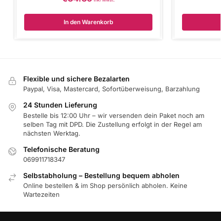
In den Warenkorb
Flexible und sichere Bezalarten
Paypal, Visa, Mastercard, Sofortüberweisung, Barzahlung
24 Stunden Lieferung
Bestelle bis 12:00 Uhr – wir versenden dein Paket noch am
selben Tag mit DPD. Die Zustellung erfolgt in der Regel am
nächsten Werktag.
Telefonische Beratung
069911718347
Selbstabholung – Bestellung bequem abholen
Online bestellen & im Shop persönlich abholen. Keine
Wartezeiten