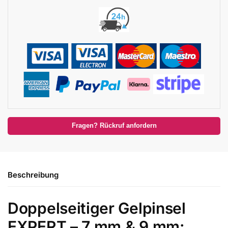
Fragen? Rückruf anfordern
Beschreibung
Doppelseitiger Gelpinsel
EXPERT – 7 mm & 9 mm: