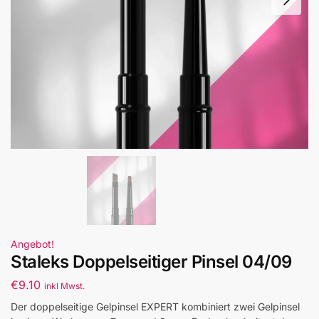
Angebot!
Staleks Doppelseitiger Pinsel 04/09
€
9.10
inkl Mwst.
Der doppelseitige Gelpinsel EXPERT kombiniert zwei Gelpinsel