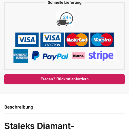
Schnelle Lieferung
Fragen? Rückruf anfordern
Beschreibung
Staleks Diamant-