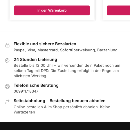
In den Warenkorb
Flexible und sichere Bezalarten
Paypal, Visa, Mastercard, Sofortüberweisung, Barzahlung
24 Stunden Lieferung
Bestelle bis 12:00 Uhr – wir versenden dein Paket noch am
selben Tag mit DPD. Die Zustellung erfolgt in der Regel am
nächsten Werktag.
Telefonische Beratung
069911718347
Selbstabholung – Bestellung bequem abholen
Online bestellen & im Shop persönlich abholen. Keine
Wartezeiten