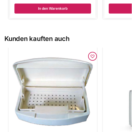
In den Warenkorb
Kunden kauften auch