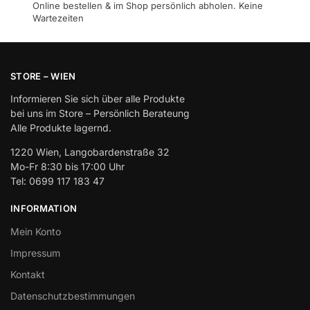
Online bestellen & im Shop persönlich abholen. Keine
Wartezeiten
STORE – WIEN
Informieren Sie sich über alle Produkte
bei uns im Store – Persönlich Berateung
Alle Produkte lagernd.
1220 Wien, Langobardenstraße 32
Mo-Fr 8:30 bis 17:00 Uhr
Tel: 0699 117 183 47
INFORMATION
Mein Konto
Impressum
Kontakt
Datenschutzbestimmungen