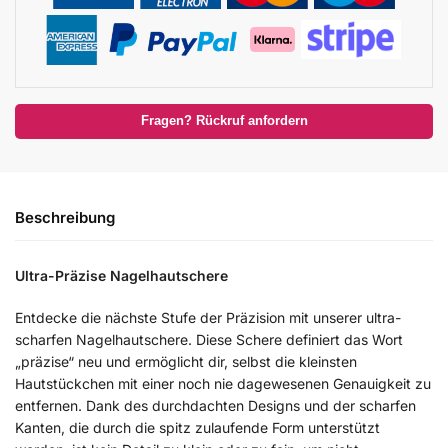
Fragen? Rückruf anfordern
Beschreibung
Ultra-Präzise Nagelhautschere
Entdecke die nächste Stufe der Präzision mit unserer ultra-
scharfen Nagelhautschere. Diese Schere definiert das Wort
„präzise“ neu und ermöglicht dir, selbst die kleinsten
Hautstückchen mit einer noch nie dagewesenen Genauigkeit zu
entfernen. Dank des durchdachten Designs und der scharfen
Kanten, die durch die spitz zulaufende Form unterstützt