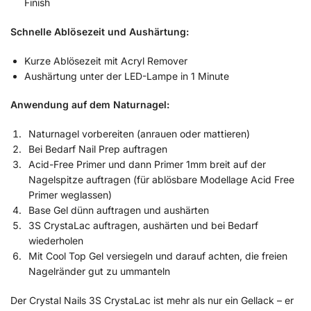
Finish
Schnelle Ablösezeit und Aushärtung:
Kurze Ablösezeit mit Acryl Remover
Aushärtung unter der LED-Lampe in 1 Minute
Anwendung auf dem Naturnagel:
Naturnagel vorbereiten (anrauen oder mattieren)
Bei Bedarf Nail Prep auftragen
Acid-Free Primer und dann Primer 1mm breit auf der
Nagelspitze auftragen (für ablösbare Modellage Acid Free
Primer weglassen)
Base Gel dünn auftragen und aushärten
3S CrystaLac auftragen, aushärten und bei Bedarf
wiederholen
Mit Cool Top Gel versiegeln und darauf achten, die freien
Nagelränder gut zu ummanteln
Der Crystal Nails 3S CrystaLac ist mehr als nur ein Gellack – er