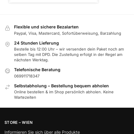
Flexible und sichere Bezalarten
Paypal, Visa, Mastercard, Sofortüberweisung, Barzahlung
24 Stunden Lieferung
Bestelle bis 12:00 Uhr – wir versenden dein Paket noch am
selben Tag mit DPD. Die Zustellung erfolgt in der Regel am
nächsten Werktag.
Telefonische Beratung
069911718347
Selbstabholung – Bestellung bequem abholen
Online bestellen & im Shop persönlich abholen. Keine
Wartezeiten
STORE – WIEN
Informieren Sie sich über alle Produkte