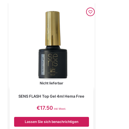
Nicht lieferbar
SENS FLASH Top Gel 4ml Hema Free
€
17.50
inkl Mwst.
Lassen Sie sich benachrichtigen