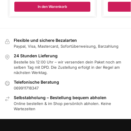
In den Warenkorb
Flexible und sichere Bezalarten
Paypal, Visa, Mastercard, Sofortüberweisung, Barzahlung
24 Stunden Lieferung
Bestelle bis 12:00 Uhr – wir versenden dein Paket noch am
selben Tag mit DPD. Die Zustellung erfolgt in der Regel am
nächsten Werktag.
Telefonische Beratung
069911718347
Selbstabholung – Bestellung bequem abholen
Online bestellen & im Shop persönlich abholen. Keine
Wartezeiten