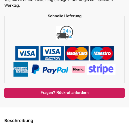
Werktag.
Schnelle Lieferung
Fragen? Rückruf anfordern
Beschreibung