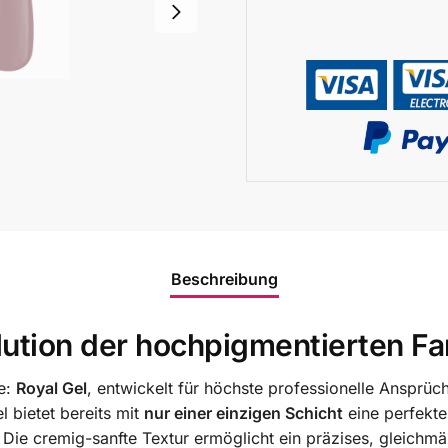
Beschreibung
ution der hochpigmentierten Fa
le:
Royal Gel
, entwickelt für höchste professionelle Ansprü
 bietet bereits mit
nur einer einzigen Schicht
eine perfekte
. Die cremig-sanfte Textur ermöglicht ein präzises, gleichmä