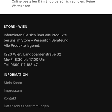
Online bestellen & im Shop persönlich abholen. Keine
Wartezeiten
STORE – WIEN
Informieren Sie sich über alle Produkte
bei uns im Store – Persönlich Berateung
Alle Produkte lagernd.
1220 Wien, Langobardenstraße 32
Mo-Fr 8:30 bis 17:00 Uhr
Tel: 0699 117 183 47
INFORMATION
Mein Konto
Impressum
Kontakt
Datenschutzbestimmungen