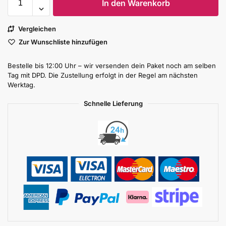
In den Warenkorb
Vergleichen
Zur Wunschliste hinzufügen
Bestelle bis 12:00 Uhr – wir versenden dein Paket noch am selben
Tag mit DPD. Die Zustellung erfolgt in der Regel am nächsten
Werktag.
Schnelle Lieferung