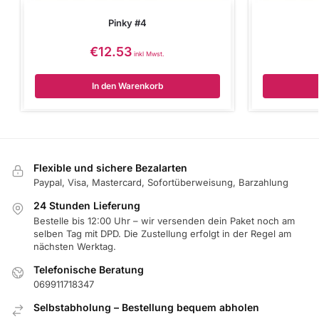
Pinky #4
€
12.53
inkl Mwst.
In den Warenkorb
Flexible und sichere Bezalarten
Paypal, Visa, Mastercard, Sofortüberweisung, Barzahlung
24 Stunden Lieferung
Bestelle bis 12:00 Uhr – wir versenden dein Paket noch am
selben Tag mit DPD. Die Zustellung erfolgt in der Regel am
nächsten Werktag.
Telefonische Beratung
069911718347
Selbstabholung – Bestellung bequem abholen