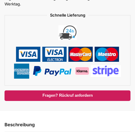
Werktag.
Schnelle Lieferung
Fragen? Rückruf anfordern
Beschreibung