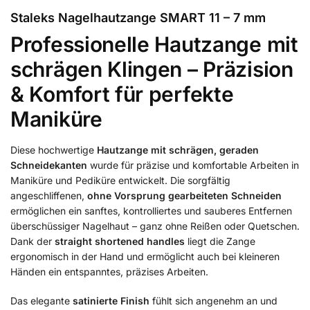
Staleks Nagelhautzange SMART 11 – 7 mm
Professionelle Hautzange mit
schrägen Klingen – Präzision
& Komfort für perfekte
Maniküre
Diese hochwertige
Hautzange mit schrägen, geraden
Schneidekanten
wurde für präzise und komfortable Arbeiten in
Maniküre und Pediküre entwickelt. Die sorgfältig
angeschliffenen,
ohne Vorsprung gearbeiteten Schneiden
ermöglichen ein sanftes, kontrolliertes und sauberes Entfernen
überschüssiger Nagelhaut – ganz ohne Reißen oder Quetschen.
Dank der
straight shortened handles
liegt die Zange
ergonomisch in der Hand und ermöglicht auch bei kleineren
Händen ein entspanntes, präzises Arbeiten.
Das elegante
satinierte Finish
fühlt sich angenehm an und