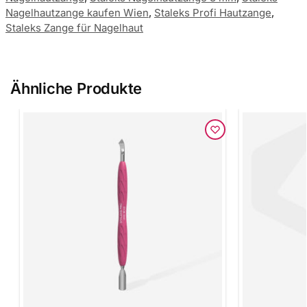
Nagelhautzange kaufen Wien
,
Staleks Profi Hautzange
,
Staleks Zange für Nagelhaut
Ähnliche Produkte