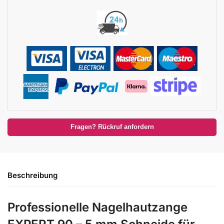
Fragen? Rückruf anfordern
Beschreibung
Professionelle Nagelhautzange