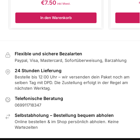
€
7.50
inkl Mwst.
In den Warenkorb
Flexible und sichere Bezalarten
Paypal, Visa, Mastercard, Sofortüberweisung, Barzahlung
24 Stunden Lieferung
Bestelle bis 12:00 Uhr – wir versenden dein Paket noch am
selben Tag mit DPD. Die Zustellung erfolgt in der Regel am
nächsten Werktag.
Telefonische Beratung
069911718347
Selbstabholung – Bestellung bequem abholen
Online bestellen & im Shop persönlich abholen. Keine
Wartezeiten