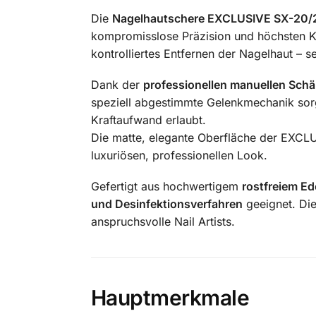
Die
Nagelhautschere EXCLUSIVE SX-20
kompromisslose Präzision und höchsten K
kontrolliertes Entfernen der Nagelhaut – se
Dank der
professionellen manuellen Sch
speziell abgestimmte Gelenkmechanik sor
Kraftaufwand erlaubt.
Die matte, elegante Oberfläche der EXCLUS
luxuriösen, professionellen Look.
Gefertigt aus hochwertigem
rostfreiem Ed
und Desinfektionsverfahren
geeignet. Die
anspruchsvolle Nail Artists.
Hauptmerkmale