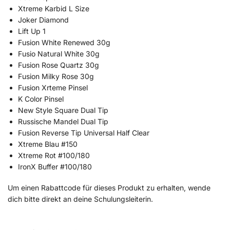
Xtreme Karbid L Size
Joker Diamond
Lift Up 1
Fusion White Renewed 30g
Fusio Natural White 30g
Fusion Rose Quartz 30g
Fusion Milky Rose 30g
Fusion Xrteme Pinsel
K Color Pinsel
New Style Square Dual Tip
Russische Mandel Dual Tip
Fusion Reverse Tip Universal Half Clear
Xtreme Blau #150
Xtreme Rot #100/180
IronX Buffer #100/180
Um einen Rabattcode für dieses Produkt zu erhalten, wende
dich bitte direkt an deine Schulungsleiterin.