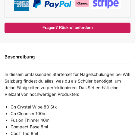
Fragen? Rückruf anfordern
Beschreibung
In diesem umfassenden Starterset für Nagelschulungen bei Wifi
Salzburg findest du alles, was du als Schüler benötigst, um
deine Fähigkeiten zu perfektionieren. Das Set enthält eine
Vielzahl von hochwertigen Produkten:
Cn Crystal Wipe 80 Stk
Cn Cleanser 100ml
Fusion Thinner 40ml
Compact Base 8ml
Coolt Top 8ml