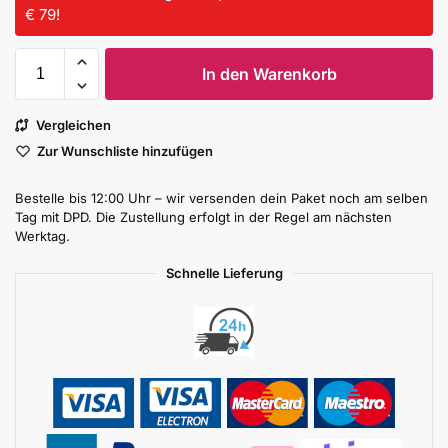
€ 79!
In den Warenkorb
Vergleichen
Zur Wunschliste hinzufügen
Bestelle bis 12:00 Uhr – wir versenden dein Paket noch am selben
Tag mit DPD. Die Zustellung erfolgt in der Regel am nächsten
Werktag.
Schnelle Lieferung