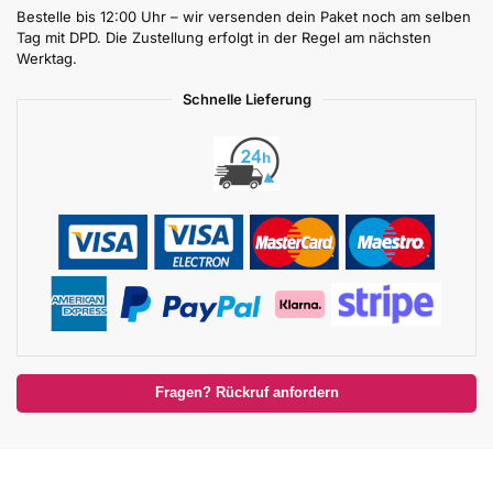
Bestelle bis 12:00 Uhr – wir versenden dein Paket noch am selben
Tag mit DPD. Die Zustellung erfolgt in der Regel am nächsten
Werktag.
Schnelle Lieferung
Fragen? Rückruf anfordern