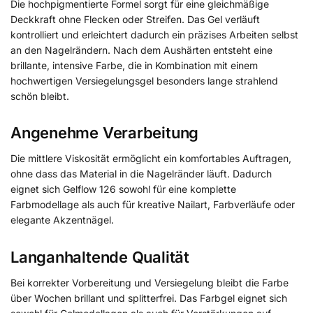
Die hochpigmentierte Formel sorgt für eine gleichmäßige
Deckkraft ohne Flecken oder Streifen. Das Gel verläuft
kontrolliert und erleichtert dadurch ein präzises Arbeiten selbst
an den Nagelrändern. Nach dem Aushärten entsteht eine
brillante, intensive Farbe, die in Kombination mit einem
hochwertigen Versiegelungsgel besonders lange strahlend
schön bleibt.
Angenehme Verarbeitung
Die mittlere Viskosität ermöglicht ein komfortables Auftragen,
ohne dass das Material in die Nagelränder läuft. Dadurch
eignet sich Gelflow 126 sowohl für eine komplette
Farbmodellage als auch für kreative Nailart, Farbverläufe oder
elegante Akzentnägel.
Langanhaltende Qualität
Bei korrekter Vorbereitung und Versiegelung bleibt die Farbe
über Wochen brillant und splitterfrei. Das Farbgel eignet sich