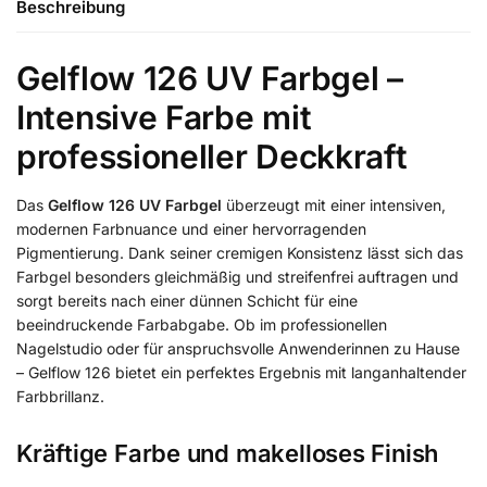
Beschreibung
Gelflow 126 UV Farbgel –
Intensive Farbe mit
professioneller Deckkraft
Das
Gelflow 126 UV Farbgel
überzeugt mit einer intensiven,
modernen Farbnuance und einer hervorragenden
Pigmentierung. Dank seiner cremigen Konsistenz lässt sich das
Farbgel besonders gleichmäßig und streifenfrei auftragen und
sorgt bereits nach einer dünnen Schicht für eine
beeindruckende Farbabgabe. Ob im professionellen
Nagelstudio oder für anspruchsvolle Anwenderinnen zu Hause
– Gelflow 126 bietet ein perfektes Ergebnis mit langanhaltender
Farbbrillanz.
Kräftige Farbe und makelloses Finish