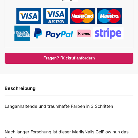
Fragen? Rückruf anfordern
Beschreibung
Langanhaltende und traumhafte Farben in 3 Schritten
Nach langer Forschung ist dieser MarilyNails GelFlow nun das