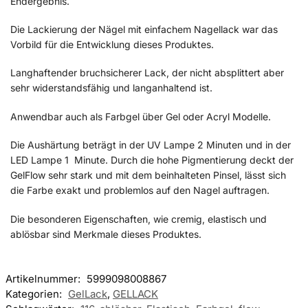
Endergebnis.
Die Lackierung der Nägel mit einfachem Nagellack war das
Vorbild für die Entwicklung dieses Produktes.
Langhaftender bruchsicherer Lack, der nicht absplittert aber
sehr widerstandsfähig und langanhaltend ist.
Anwendbar auch als Farbgel über Gel oder Acryl Modelle.
Die Aushärtung beträgt in der UV Lampe 2 Minuten und in der
LED Lampe 1 Minute. Durch die hohe Pigmentierung deckt der
GelFlow sehr stark und mit dem beinhalteten Pinsel, lässt sich
die Farbe exakt und problemlos auf den Nagel auftragen.
Die besonderen Eigenschaften, wie cremig, elastisch und
ablösbar sind Merkmale dieses Produktes.
Artikelnummer:
5999098008867
Kategorien:
GelLack
,
GELLACK