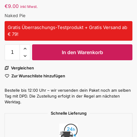
€
9.00
inkl Mwst.
Naked Pie
Gratis Überraschungs-Testprodukt + Gratis Versand ab
€ 79!
In den Warenkorb
Vergleichen
Zur Wunschliste hinzufügen
Bestelle bis 12:00 Uhr – wir versenden dein Paket noch am selben
Tag mit DPD. Die Zustellung erfolgt in der Regel am nächsten
Werktag.
Schnelle Lieferung