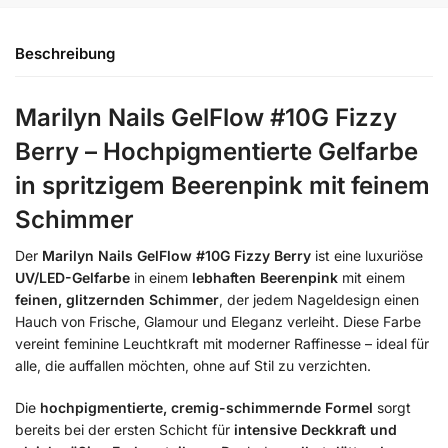
Beschreibung
Marilyn Nails GelFlow #10G Fizzy
Berry – Hochpigmentierte Gelfarbe
in spritzigem Beerenpink mit feinem
Schimmer
Der
Marilyn Nails GelFlow #10G Fizzy Berry
ist eine luxuriöse
UV/LED-Gelfarbe
in einem
lebhaften Beerenpink
mit einem
feinen, glitzernden Schimmer
, der jedem Nageldesign einen
Hauch von Frische, Glamour und Eleganz verleiht. Diese Farbe
vereint feminine Leuchtkraft mit moderner Raffinesse – ideal für
alle, die auffallen möchten, ohne auf Stil zu verzichten.
Die
hochpigmentierte, cremig-schimmernde Formel
sorgt
bereits bei der ersten Schicht für
intensive Deckkraft und