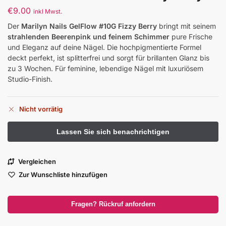
€
9.00
inkl Mwst.
Der
Marilyn Nails GelFlow #10G Fizzy Berry
bringt mit seinem
strahlenden Beerenpink und feinem Schimmer
pure Frische
und Eleganz auf deine Nägel. Die hochpigmentierte Formel
deckt perfekt, ist splitterfrei und sorgt für brillanten Glanz bis
zu 3 Wochen. Für feminine, lebendige Nägel mit luxuriösem
Studio-Finish.
Nicht vorrätig
Vergleichen
Zur Wunschliste hinzufügen
Fragen? Rückruf anfordern