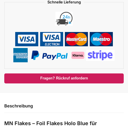
Schnelle Lieferung
Fragen? Rückruf anfordern
Beschreibung
MN Flakes – Foil Flakes Holo Blue für