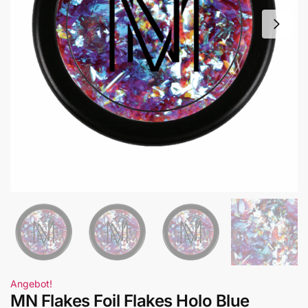
Angebot!
MN Flakes Foil Flakes Holo Blue