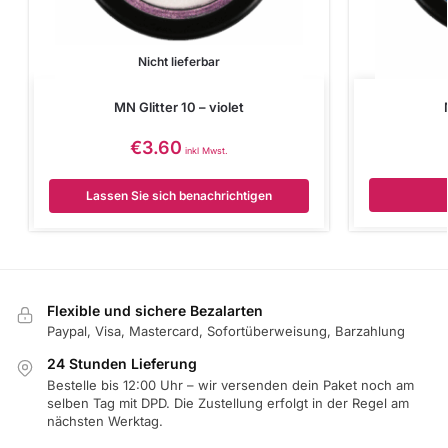
Nicht lieferbar
MN Glitter 10 – violet
€
3.60
inkl Mwst.
Lassen Sie sich benachrichtigen
Flexible und sichere Bezalarten
Paypal, Visa, Mastercard, Sofortüberweisung, Barzahlung
24 Stunden Lieferung
Bestelle bis 12:00 Uhr – wir versenden dein Paket noch am
selben Tag mit DPD. Die Zustellung erfolgt in der Regel am
nächsten Werktag.