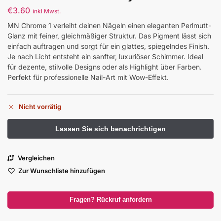
€
3.60
inkl Mwst.
MN Chrome 1 verleiht deinen Nägeln einen eleganten Perlmutt-
Glanz mit feiner, gleichmäßiger Struktur. Das Pigment lässt sich
einfach auftragen und sorgt für ein glattes, spiegelndes Finish.
Je nach Licht entsteht ein sanfter, luxuriöser Schimmer. Ideal
für dezente, stilvolle Designs oder als Highlight über Farben.
Perfekt für professionelle Nail-Art mit Wow-Effekt.
Nicht vorrätig
Vergleichen
Zur Wunschliste hinzufügen
Fragen? Rückruf anfordern