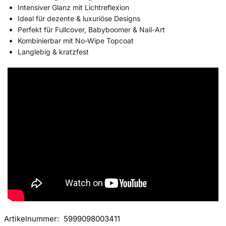
Intensiver Glanz mit Lichtreflexion
Ideal für dezente & luxuriöse Designs
Perfekt für Fullcover, Babyboomer & Nail-Art
Kombinierbar mit No-Wipe Topcoat
Langlebig & kratzfest
Artikelnummer:
5999098003411