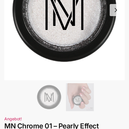
Angebot!
MN Chrome 01 – Pearly Effect