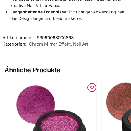
kreative Nail Art zu Hause.
Langanhaltende Ergebnisse:
Mit richtiger Anwendung hält
das Design lange und bleibt makellos.
Artikelnummer:
59990098006863
Kategorien:
Chrom Mirror Effekt
,
Nail Art
Ähnliche Produkte