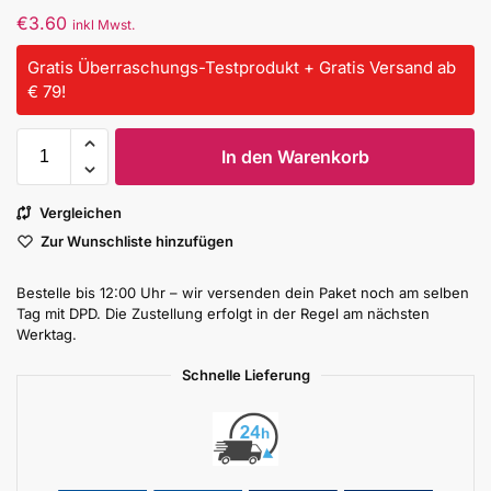
€
3.60
inkl Mwst.
Gratis Überraschungs-Testprodukt + Gratis Versand ab
€ 79!
In den Warenkorb
Vergleichen
Zur Wunschliste hinzufügen
Bestelle bis 12:00 Uhr – wir versenden dein Paket noch am selben
Tag mit DPD. Die Zustellung erfolgt in der Regel am nächsten
Werktag.
Schnelle Lieferung