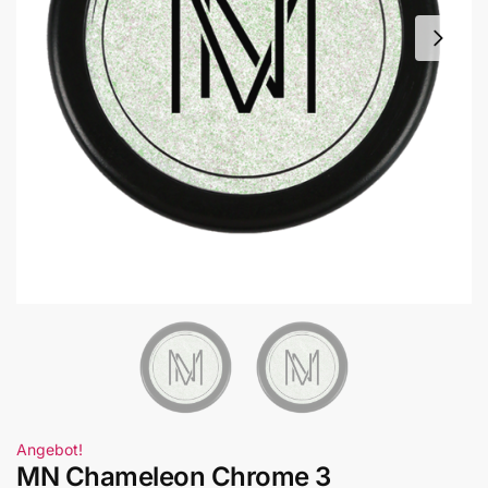
Angebot!
MN Chameleon Chrome 3