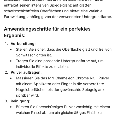
entfaltet seinen intensiven Spiegelglanz auf glatten,
schwitzschichtfreien Oberflächen und bietet eine variable
Farbwirkung, abhängig von der verwendeten Untergrundfarbe.
Anwendungsschritte für ein perfektes
Ergebnis:
Vorbereitung:
Stellen Sie sicher, dass die Oberfläche glatt und frei von
Schwitzschichten ist.
Tragen Sie eine passende Untergrundfarbe auf, um
individuelle Effekte zu erzielen.
Pulver auftragen:
Massieren Sie das MN Chameleon Chrome Nr. 1 Pulver
mit einem Applikator oder Finger in die vorbereitete
Nageloberfläche , bis der gewünschte Spiegelglanz
sichtbar wird.
Reinigung:
Bürsten Sie überschüssiges Pulver vorsichtig mit einem
weichen Pinsel ab, um ein gleichmäßiges Finish zu