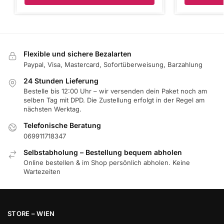
Flexible und sichere Bezalarten
Paypal, Visa, Mastercard, Sofortüberweisung, Barzahlung
24 Stunden Lieferung
Bestelle bis 12:00 Uhr – wir versenden dein Paket noch am
selben Tag mit DPD. Die Zustellung erfolgt in der Regel am
nächsten Werktag.
Telefonische Beratung
069911718347
Selbstabholung – Bestellung bequem abholen
Online bestellen & im Shop persönlich abholen. Keine
Wartezeiten
STORE – WIEN