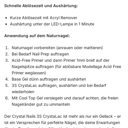
Schnelle Ablösezeit und Aushärtung:
Kurze Ablösezeit mit Acryl Remover
Aushärtung unter der LED-Lampe in 1 Minute
Anwendung auf dem Naturnagel:
Naturnagel vorbereiten (anrauen oder mattieren)
Bei Bedarf Nail Prep auftragen
Acid-Free Primer und dann Primer 1mm breit auf der
Nagelspitze auftragen (für ablösbare Modellage Acid Free
Primer weglassen)
Base Gel dünn auftragen und aushärten
3S CrystaLac auftragen, aushärten und bei Bedarf
wiederholen
Mit Cool Top Gel versiegeln und darauf achten, die freien
Nagelränder gut zu ummanteln
Der Crystal Nails 3S CrystaLac ist mehr als nur ein Gellack – er
ist ein Versprechen für perfekte Nägel, die deine Erwartungen