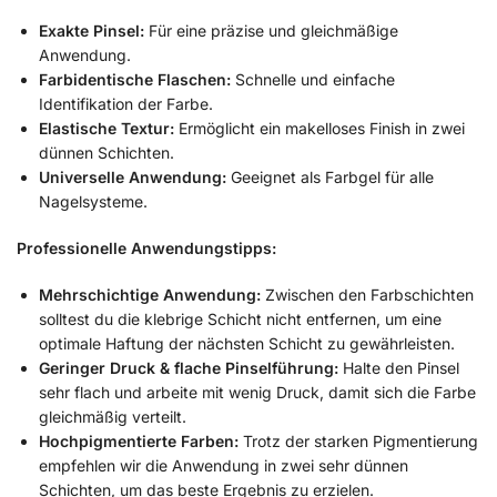
Exakte Pinsel:
Für eine präzise und gleichmäßige
Anwendung.
Farbidentische Flaschen:
Schnelle und einfache
Identifikation der Farbe.
Elastische Textur:
Ermöglicht ein makelloses Finish in zwei
dünnen Schichten.
Universelle Anwendung:
Geeignet als Farbgel für alle
Nagelsysteme.
Professionelle Anwendungstipps:
Mehrschichtige Anwendung:
Zwischen den Farbschichten
solltest du die klebrige Schicht nicht entfernen, um eine
optimale Haftung der nächsten Schicht zu gewährleisten.
Geringer Druck & flache Pinselführung:
Halte den Pinsel
sehr flach und arbeite mit wenig Druck, damit sich die Farbe
gleichmäßig verteilt.
Hochpigmentierte Farben:
Trotz der starken Pigmentierung
empfehlen wir die Anwendung in zwei sehr dünnen
Schichten, um das beste Ergebnis zu erzielen.