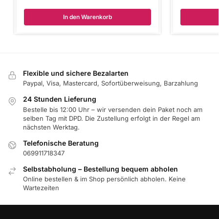
In den Warenkorb
Flexible und sichere Bezalarten
Paypal, Visa, Mastercard, Sofortüberweisung, Barzahlung
24 Stunden Lieferung
Bestelle bis 12:00 Uhr – wir versenden dein Paket noch am
selben Tag mit DPD. Die Zustellung erfolgt in der Regel am
nächsten Werktag.
Telefonische Beratung
069911718347
Selbstabholung – Bestellung bequem abholen
Online bestellen & im Shop persönlich abholen. Keine
Wartezeiten