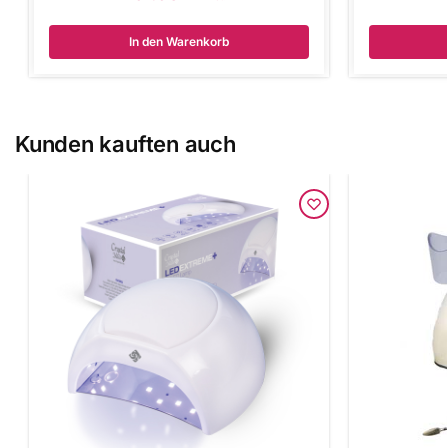
In den Warenkorb
Kunden kauften auch