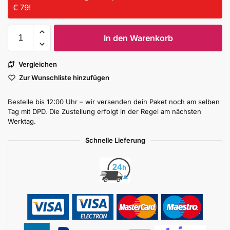
€ 79!
In den Warenkorb
Vergleichen
Zur Wunschliste hinzufügen
Bestelle bis 12:00 Uhr – wir versenden dein Paket noch am selben
Tag mit DPD. Die Zustellung erfolgt in der Regel am nächsten
Werktag.
Schnelle Lieferung