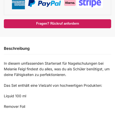
Fragen? Rückruf anfordern
Beschreibung
In diesem umfassenden Starterset für Nagelschulungen bei
Melanie Feigl findest du alles, was du als Schüler benötigst, um
deine Fähigkeiten zu perfektionieren.
Das Set enthält eine Vielzahl von hochwertigen Produkten:
Liquid 100 ml
Remover Foil