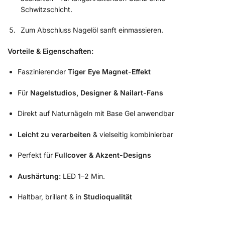
Schwitzschicht.
Zum Abschluss Nagelöl sanft einmassieren.
Vorteile & Eigenschaften:
Faszinierender
Tiger Eye Magnet-Effekt
Für
Nagelstudios, Designer & Nailart-Fans
Direkt auf Naturnägeln mit Base Gel anwendbar
Leicht zu verarbeiten
& vielseitig kombinierbar
Perfekt für
Fullcover & Akzent-Designs
Aushärtung:
LED 1–2 Min.
Haltbar, brillant & in
Studioqualität