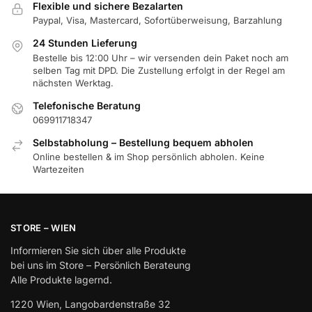
Flexible und sichere Bezalarten
Paypal, Visa, Mastercard, Sofortüberweisung, Barzahlung
24 Stunden Lieferung
Bestelle bis 12:00 Uhr – wir versenden dein Paket noch am
selben Tag mit DPD. Die Zustellung erfolgt in der Regel am
nächsten Werktag.
Telefonische Beratung
069911718347
Selbstabholung – Bestellung bequem abholen
Online bestellen & im Shop persönlich abholen. Keine
Wartezeiten
STORE – WIEN
Informieren Sie sich über alle Produkte
bei uns im Store – Persönlich Berateung
Alle Produkte lagernd.
1220 Wien, Langobardenstraße 32