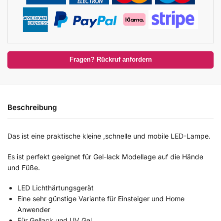
Fragen? Rückruf anfordern
Beschreibung
Das ist eine praktische kleine ,schnelle und mobile LED-Lampe.
Es ist perfekt geeignet für Gel-lack Modellage auf die Hände
und Füße.
LED Lichthärtungsgerät
Eine sehr günstige Variante für Einsteiger und Home
Anwender
Für Gellack und UV Gel.