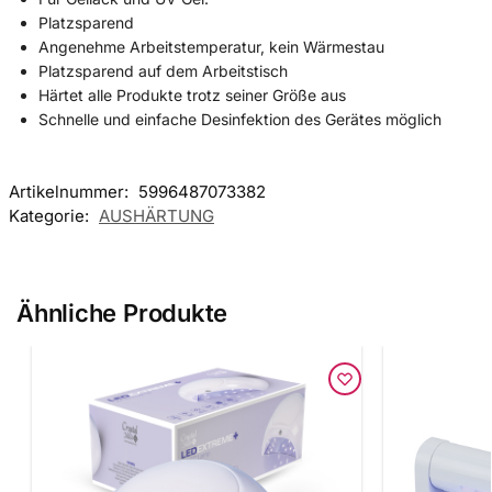
Platzsparend
Angenehme Arbeitstemperatur, kein Wärmestau
Platzsparend auf dem Arbeitstisch
Härtet alle Produkte trotz seiner Größe aus
Schnelle und einfache Desinfektion des Gerätes möglich
Artikelnummer:
5996487073382
Kategorie:
AUSHÄRTUNG
Ähnliche Produkte