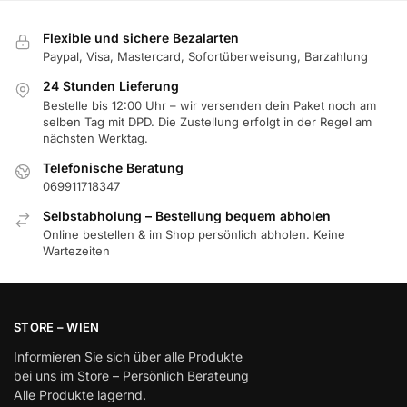
Flexible und sichere Bezalarten
Paypal, Visa, Mastercard, Sofortüberweisung, Barzahlung
24 Stunden Lieferung
Bestelle bis 12:00 Uhr – wir versenden dein Paket noch am
selben Tag mit DPD. Die Zustellung erfolgt in der Regel am
nächsten Werktag.
Telefonische Beratung
069911718347
Selbstabholung – Bestellung bequem abholen
Online bestellen & im Shop persönlich abholen. Keine
Wartezeiten
STORE – WIEN
Informieren Sie sich über alle Produkte
bei uns im Store – Persönlich Berateung
Alle Produkte lagernd.