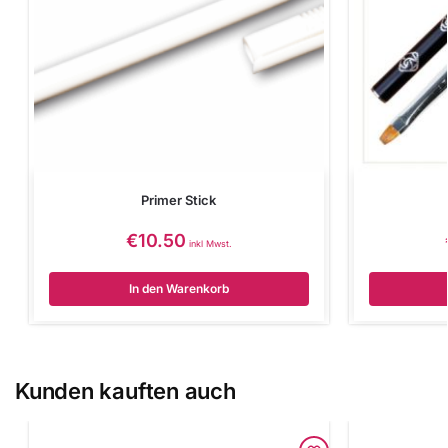
Primer Stick
€
10.50
inkl Mwst.
In den Warenkorb
Kunden kauften auch