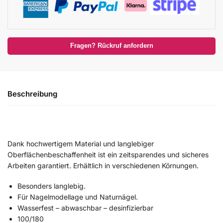
Fragen? Rückruf anfordern
Beschreibung
Dank hochwertigem Material und langlebiger
Oberflächenbeschaffenheit ist ein zeitsparendes und sicheres
Arbeiten garantiert. Erhältlich in verschiedenen Körnungen.
Besonders langlebig.
Für Nagelmodellage und Naturnägel.
Wasserfest – abwaschbar – desinfizierbar
100/180