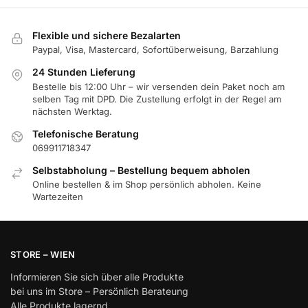
Flexible und sichere Bezalarten
Paypal, Visa, Mastercard, Sofortüberweisung, Barzahlung
24 Stunden Lieferung
Bestelle bis 12:00 Uhr – wir versenden dein Paket noch am
selben Tag mit DPD. Die Zustellung erfolgt in der Regel am
nächsten Werktag.
Telefonische Beratung
069911718347
Selbstabholung – Bestellung bequem abholen
Online bestellen & im Shop persönlich abholen. Keine
Wartezeiten
STORE – WIEN
Informieren Sie sich über alle Produkte
bei uns im Store – Persönlich Berateung
Alle Produkte lagernd.