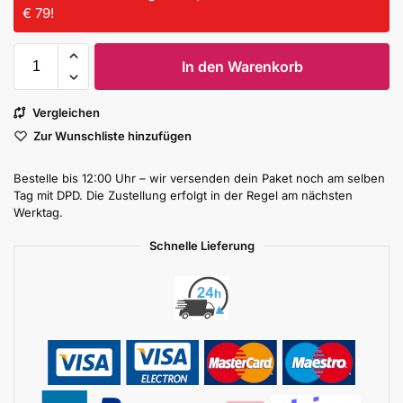
€ 79!
In den Warenkorb
Vergleichen
Zur Wunschliste hinzufügen
Bestelle bis 12:00 Uhr – wir versenden dein Paket noch am selben
Tag mit DPD. Die Zustellung erfolgt in der Regel am nächsten
Werktag.
Schnelle Lieferung