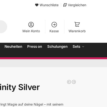
Wunschliste
Vergleichen
Mein Konto
Kasse
Warenkorb
Neuheiten
Press on
Schulungen
Sets
inity Silver
ingt Magie auf deine Nägel – mit seinem