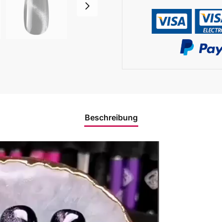
Beschreibung