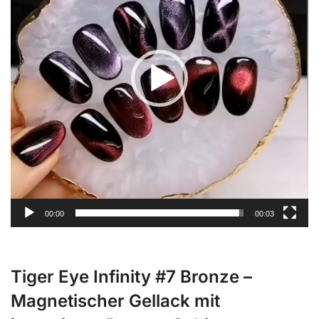
00:00
00:03
Tiger Eye Infinity #7 Bronze –
Magnetischer Gellack mit