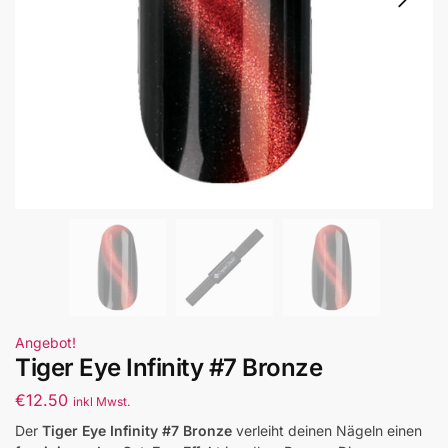
Angebot!
Tiger Eye Infinity #7 Bronze
€
12.50
inkl Mwst.
Der
Tiger Eye Infinity #7 Bronze
verleiht deinen Nägeln einen