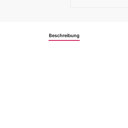
Beschreibung