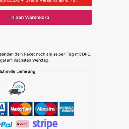
In den Warenkorb
ersenden dein Paket noch am selben Tag mit DPD.
Regel am nächsten Werktag.
Schnelle Lieferung