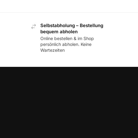
Selbstabholung – Bestellung
bequem abholen
Online bestellen & im Shop
persönlich abholen. Keine
Wartezeiten