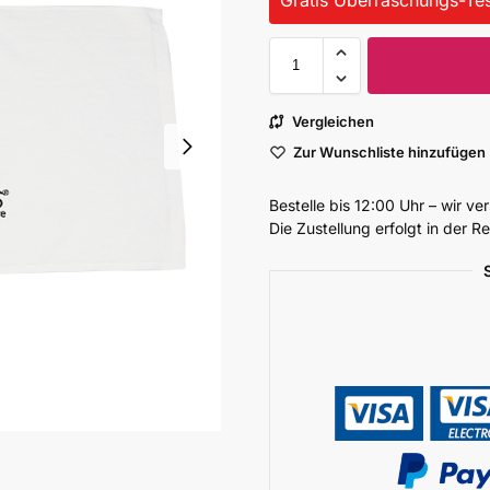
Vergleichen
Zur Wunschliste hinzufügen
Bestelle bis 12:00 Uhr – wir v
Die Zustellung erfolgt in der 