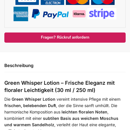
Fragen? Rückruf anfordern
Beschreibung
Green Whisper Lotion – Frische Eleganz mit
floraler Leichtigkeit (30 ml / 250 ml)
Die
Green Whisper Lotion
vereint intensive Pflege mit einem
frischen, belebenden Duft
, der die Sinne sanft umhüllt. Die
harmonische Komposition aus
leichten floralen Noten
,
kombiniert mit einer
subtilen Basis aus weichem Moschus
und warmem Sandelholz
, verleiht der Haut eine elegante,