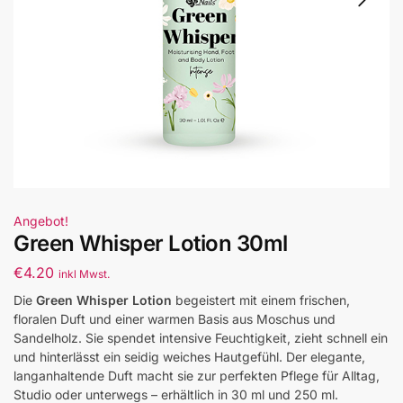
Angebot!
Green Whisper Lotion 30ml
€
4.20
inkl Mwst.
Die
Green Whisper Lotion
begeistert mit einem frischen,
floralen Duft und einer warmen Basis aus Moschus und
Sandelholz. Sie spendet intensive Feuchtigkeit, zieht schnell ein
und hinterlässt ein seidig weiches Hautgefühl. Der elegante,
langanhaltende Duft macht sie zur perfekten Pflege für Alltag,
Studio oder unterwegs – erhältlich in 30 ml und 250 ml.