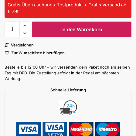
Gratis Überraschungs-Testprodukt + Gratis Versand ab
€ 79!
In den Warenkorb
Vergleichen
Zur Wunschliste hinzufügen
Bestelle bis 12:00 Uhr – wir versenden dein Paket noch am selben
Tag mit DPD. Die Zustellung erfolgt in der Regel am nächsten
Werktag.
Schnelle Lieferung