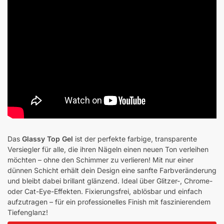
Das
Glassy Top Gel
ist der perfekte farbige, transparente
Versiegler für alle, die ihren Nägeln einen neuen Ton verleihen
möchten – ohne den Schimmer zu verlieren! Mit nur einer
dünnen Schicht erhält dein Design eine sanfte Farbveränderung
und bleibt dabei brillant glänzend. Ideal über Glitzer-, Chrome-
oder Cat-Eye-Effekten. Fixierungsfrei, ablösbar und einfach
aufzutragen – für ein professionelles Finish mit faszinierendem
Tiefenglanz!