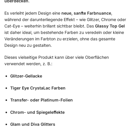
überdecken
.
Es verleiht jedem Design eine
neue, sanfte Farbnuance
,
während der darunterliegende Effekt – wie Glitzer, Chrome oder
Cat-Eye – weiterhin brillant sichtbar bleibt. Das
Glassy Top Gel
ist daher ideal, um bestehende Farben zu veredeln oder kleine
Veränderungen im Farbton zu erzielen, ohne das gesamte
Design neu zu gestalten.
Dieses vielseitige Produkt kann über viele Oberflächen
verwendet werden, z. B.:
Glitzer-Gellacke
Tiger Eye CrystaLac Farben
Transfer- oder Platinum-Folien
Chrom- und Spiegeleffekte
Glam und Diva Glitters