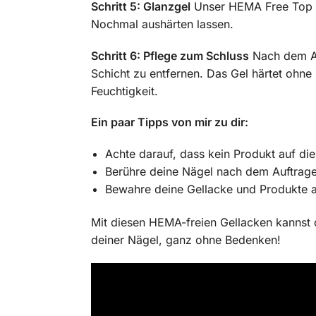
Schritt 5: Glanzgel
Unser HEMA Free Top Ge
Nochmal aushärten lassen.
Schritt 6: Pflege zum Schluss
Nach dem Au
Schicht zu entfernen. Das Gel härtet ohne 
Feuchtigkeit.
Ein paar Tipps von mir zu dir:
Achte darauf, dass kein Produkt auf di
Berühre deine Nägel nach dem Auftragen
Bewahre deine Gellacke und Produkte an
Mit diesen HEMA-freien Gellacken kannst 
deiner Nägel, ganz ohne Bedenken!