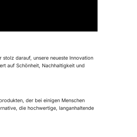
 stolz darauf, unsere neueste Innovation
ert auf Schönheit, Nachhaltigkeit und
lprodukten, der bei einigen Menschen
rnative, die hochwertige, langanhaltende