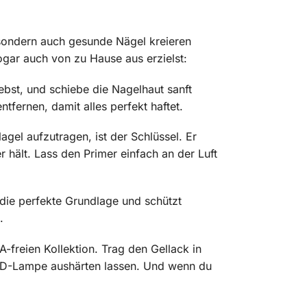
 sondern auch gesunde Nägel kreieren
gar auch von zu Hause aus erzielst:
ebst, und schiebe die Nagelhaut sanft
fernen, damit alles perfekt haftet.
el aufzutragen, ist der Schlüssel. Er
 hält. Lass den Primer einfach an der Luft
die perfekte Grundlage und schützt
.
-freien Kollektion. Trag den Gellack in
 LED-Lampe aushärten lassen. Und wenn du