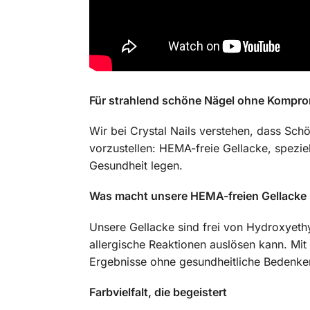
Für strahlend schöne Nägel ohne Kompr
Wir bei Crystal Nails verstehen, dass Sch
vorzustellen: HEMA-freie Gellacke, spezie
Gesundheit legen.
Was macht unsere HEMA-freien Gellacke
Unsere Gellacke sind frei von Hydroxyeth
allergische Reaktionen auslösen kann. Mit
Ergebnisse ohne gesundheitliche Bedenke
Farbvielfalt, die begeistert