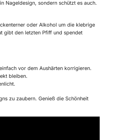
in Nageldesign, sondern schützt es auch.
ckenterner oder Alkohol um die klebrige
t gibt den letzten Pfiff und spendet
einfach vor dem Aushärten korrigieren.
ekt bleiben.
nlicht.
gns zu zaubern. Genieß die Schönheit