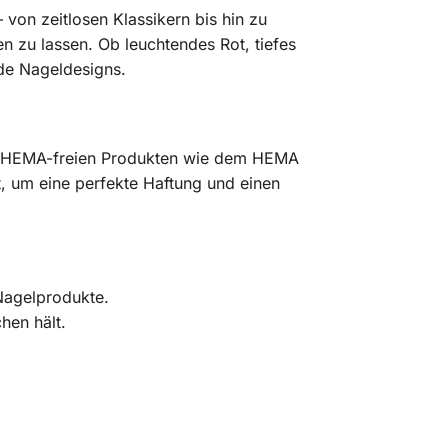
 von zeitlosen Klassikern bis hin zu
n zu lassen. Ob leuchtendes Rot, tiefes
de Nageldesigns.
en HEMA-freien Produkten wie dem HEMA
, um eine perfekte Haftung und einen
Nagelprodukte.
hen hält.