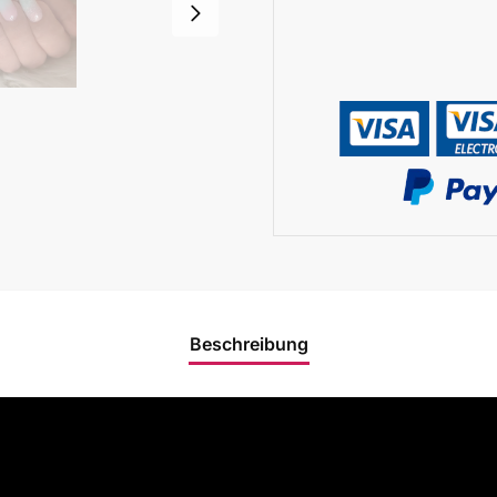
Beschreibung