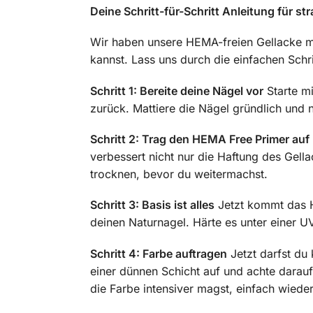
Deine Schritt-für-Schritt Anleitung für 
Wir haben unsere HEMA-freien Gellacke mi
kannst. Lass uns durch die einfachen Sch
Schritt 1: Bereite deine Nägel vor
Starte mi
zurück. Mattiere die Nägel gründlich und 
Schritt 2: Trag den HEMA Free Primer auf
verbessert nicht nur die Haftung des Gella
trocknen, bevor du weitermachst.
Schritt 3: Basis ist alles
Jetzt kommt das H
deinen Naturnagel. Härte es unter einer U
Schritt 4: Farbe auftragen
Jetzt darfst du 
einer dünnen Schicht auf und achte darau
die Farbe intensiver magst, einfach wiede