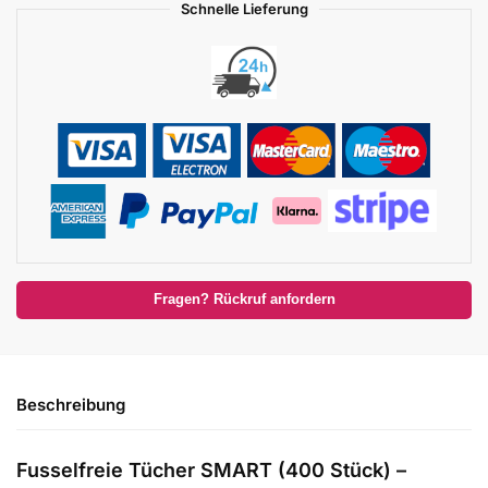
Schnelle Lieferung
Fragen? Rückruf anfordern
Beschreibung
Fusselfreie Tücher SMART (400 Stück) –