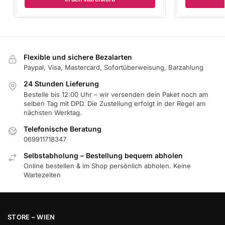
Flexible und sichere Bezalarten
Paypal, Visa, Mastercard, Sofortüberweisung, Barzahlung
24 Stunden Lieferung
Bestelle bis 12:00 Uhr – wir versenden dein Paket noch am
selben Tag mit DPD. Die Zustellung erfolgt in der Regel am
nächsten Werktag.
Telefonische Beratung
069911718347
Selbstabholung – Bestellung bequem abholen
Online bestellen & im Shop persönlich abholen. Keine
Wartezeiten
STORE – WIEN