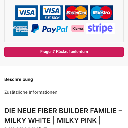
Fragen? Rückruf anfordern
Beschreibung
Zusätzliche Informationen
DIE NEUE FIBER BUILDER FAMILIE –
MILKY WHITE | MILKY PINK |