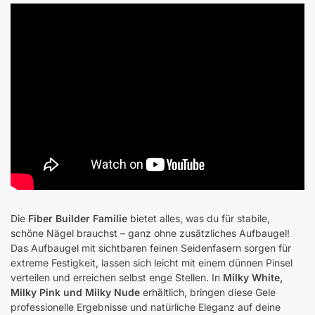
Die
Fiber Builder Familie
bietet alles, was du für stabile,
schöne Nägel brauchst – ganz ohne zusätzliches Aufbaugel!
Das Aufbaugel mit sichtbaren feinen Seidenfasern sorgen für
extreme Festigkeit, lassen sich leicht mit einem dünnen Pinsel
verteilen und erreichen selbst enge Stellen. In
Milky White,
Milky Pink und Milky Nude
erhältlich, bringen diese Gele
professionelle Ergebnisse und natürliche Eleganz auf deine