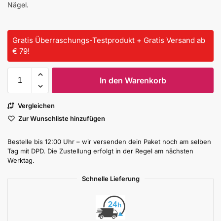
Nägel.
Gratis Überraschungs-Testprodukt + Gratis Versand ab
€ 79!
In den Warenkorb
Vergleichen
Zur Wunschliste hinzufügen
Bestelle bis 12:00 Uhr – wir versenden dein Paket noch am selben
Tag mit DPD. Die Zustellung erfolgt in der Regel am nächsten
Werktag.
Schnelle Lieferung