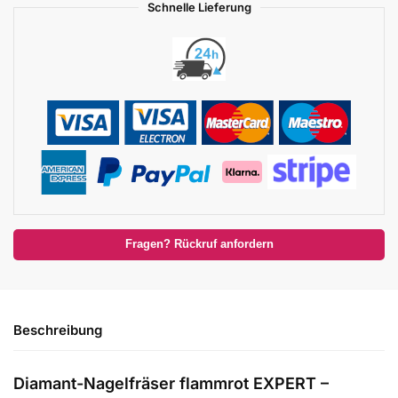
Schnelle Lieferung
Fragen? Rückruf anfordern
Beschreibung
Diamant-Nagelfräser flammrot EXPERT –