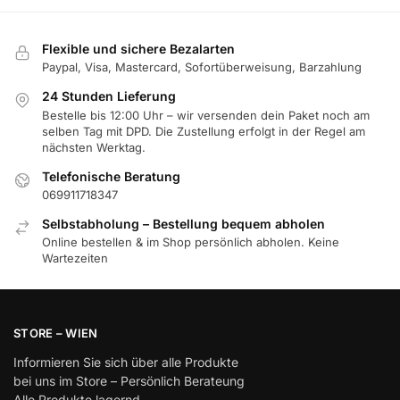
Flexible und sichere Bezalarten
Paypal, Visa, Mastercard, Sofortüberweisung, Barzahlung
24 Stunden Lieferung
Bestelle bis 12:00 Uhr – wir versenden dein Paket noch am
selben Tag mit DPD. Die Zustellung erfolgt in der Regel am
nächsten Werktag.
Telefonische Beratung
069911718347
Selbstabholung – Bestellung bequem abholen
Online bestellen & im Shop persönlich abholen. Keine
Wartezeiten
STORE – WIEN
Informieren Sie sich über alle Produkte
bei uns im Store – Persönlich Berateung
Alle Produkte lagernd.