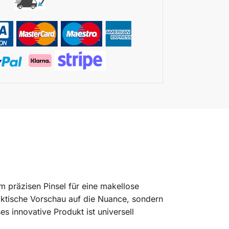
em präzisen Pinsel für eine makellose
raktische Vorschau auf die Nuance, sondern
es innovative Produkt ist universell