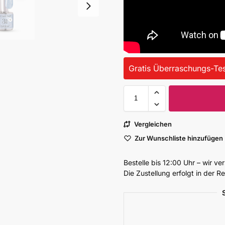
Gratis Überraschungs-Tes
Vergleichen
Zur Wunschliste hinzufügen
Bestelle bis 12:00 Uhr – wir v
Die Zustellung erfolgt in der 