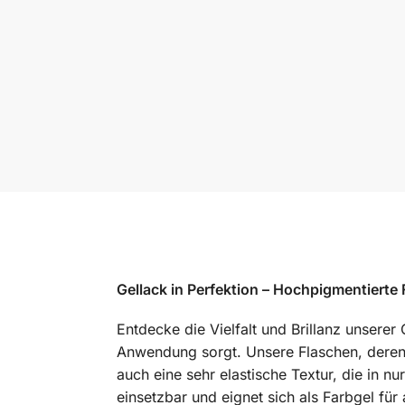
Gellack in Perfektion – Hochpigmentierte 
Entdecke die Vielfalt und Brillanz unserer 
Anwendung sorgt. Unsere Flaschen, deren F
auch eine sehr elastische Textur, die in nu
einsetzbar und eignet sich als Farbgel für