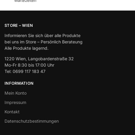
Wartezeiten
STORE – WIEN
Informieren Sie sich über alle Produkte
bei uns im Store – Persönlich Berateung
Alle Produkte lagernd.
1220 Wien, Langobardenstraße 32
Mo-Fr 8:30 bis 17:00 Uhr
Tel: 0699 117 183 47
INFORMATION
Mein Konto
Impressum
Kontakt
Datenschutzbestimmungen