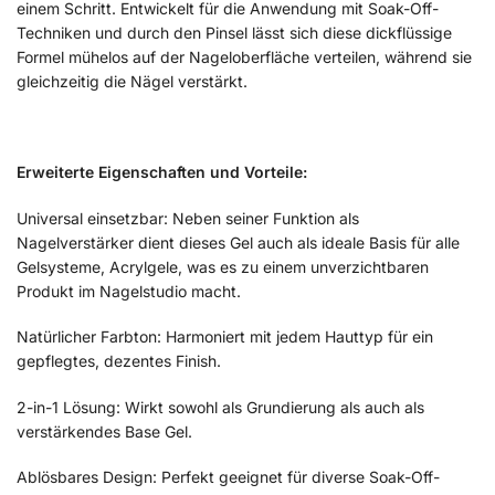
einem Schritt. Entwickelt für die Anwendung mit Soak-Off-
Techniken und durch den Pinsel lässt sich diese dickflüssige
Formel mühelos auf der Nageloberfläche verteilen, während sie
gleichzeitig die Nägel verstärkt.
Erweiterte Eigenschaften und Vorteile:
Universal einsetzbar: Neben seiner Funktion als
Nagelverstärker dient dieses Gel auch als ideale Basis für alle
Gelsysteme, Acrylgele, was es zu einem unverzichtbaren
Produkt im Nagelstudio macht.
Natürlicher Farbton: Harmoniert mit jedem Hauttyp für ein
gepflegtes, dezentes Finish.
2-in-1 Lösung: Wirkt sowohl als Grundierung als auch als
verstärkendes Base Gel.
Ablösbares Design: Perfekt geeignet für diverse Soak-Off-