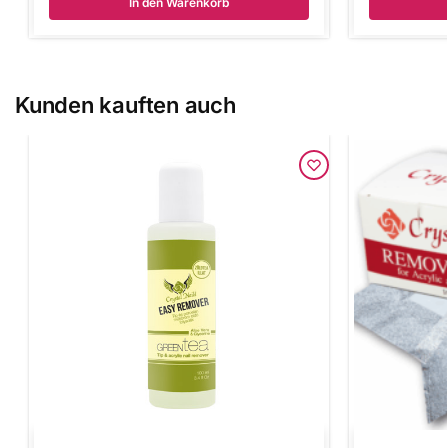
In den Warenkorb
Kunden kauften auch