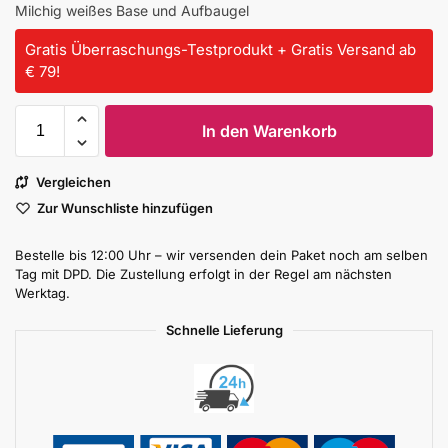
Milchig weißes Base und Aufbaugel
Gratis Überraschungs-Testprodukt + Gratis Versand ab
€ 79!
In den Warenkorb
Vergleichen
Zur Wunschliste hinzufügen
Bestelle bis 12:00 Uhr – wir versenden dein Paket noch am selben
Tag mit DPD. Die Zustellung erfolgt in der Regel am nächsten
Werktag.
Schnelle Lieferung