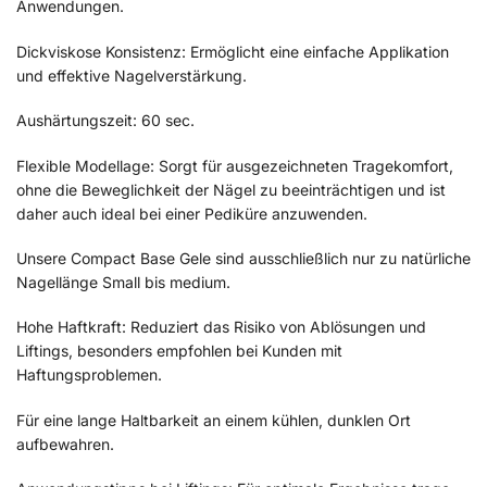
Anwendungen.
Dickviskose Konsistenz: Ermöglicht eine einfache Applikation
und effektive Nagelverstärkung.
Aushärtungszeit: 60 sec.
Flexible Modellage: Sorgt für ausgezeichneten Tragekomfort,
ohne die Beweglichkeit der Nägel zu beeinträchtigen und ist
daher auch ideal bei einer Pediküre anzuwenden.
Unsere Compact Base Gele sind ausschließlich nur zu natürliche
Nagellänge Small bis medium.
Hohe Haftkraft: Reduziert das Risiko von Ablösungen und
Liftings, besonders empfohlen bei Kunden mit
Haftungsproblemen.
Für eine lange Haltbarkeit an einem kühlen, dunklen Ort
aufbewahren.