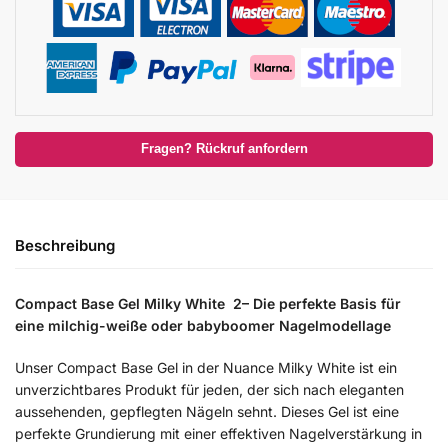
Fragen? Rückruf anfordern
Beschreibung
Compact Base Gel Milky White 2– Die perfekte Basis für
eine milchig-weiße oder babyboomer Nagelmodellage
Unser Compact Base Gel in der Nuance Milky White ist ein
unverzichtbares Produkt für jeden, der sich nach eleganten
aussehenden, gepflegten Nägeln sehnt. Dieses Gel ist eine
perfekte Grundierung mit einer effektiven Nagelverstärkung in