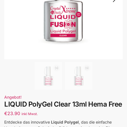
Angebot!
LIQUID PolyGel Clear 13ml Hema Free
€
23.90
inkl Mwst.
Entdecke das innovative
Liquid Polygel
, das die einfache