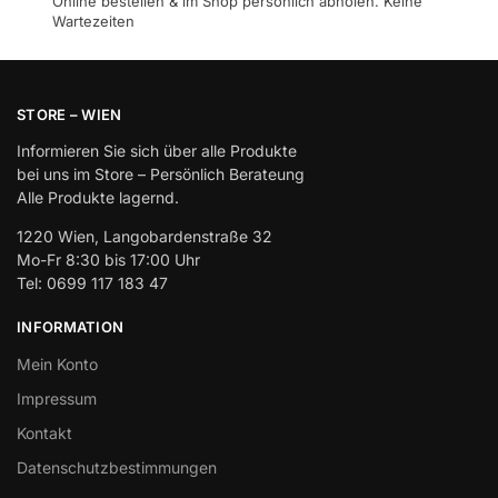
Online bestellen & im Shop persönlich abholen. Keine
Wartezeiten
STORE – WIEN
Informieren Sie sich über alle Produkte
bei uns im Store – Persönlich Berateung
Alle Produkte lagernd.
1220 Wien, Langobardenstraße 32
Mo-Fr 8:30 bis 17:00 Uhr
Tel: 0699 117 183 47
INFORMATION
Mein Konto
Impressum
Kontakt
Datenschutzbestimmungen