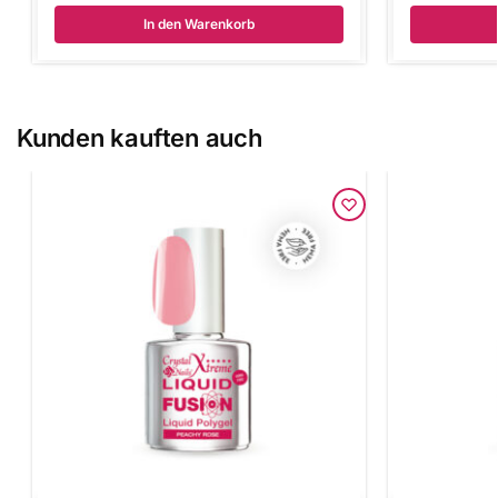
In den Warenkorb
Kunden kauften auch