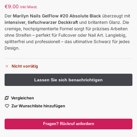
€
9.00
inkl Mwst.
Der
Marilyn Nails GelFlow #20 Absolute Black
überzeugt mit
intensiver, tiefschwarzer Deckkraft
und brillantem Glanz. Die
cremige, hochpigmentierte Formel sorgt für präzises Arbeiten
ohne Streifen – perfekt für Fullcover oder Nail Art. Langlebig,
splitterfrei und professionell – das ultimative Schwarz für jedes
Design.
Nicht vorrätig
Vergleichen
Zur Wunschliste hinzufügen
Fragen? Rückruf anfordern