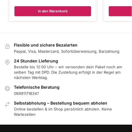
In den Warenkorb
Flexible und sichere Bezalarten
Paypal, Visa, Mastercard, Sofortüberweisung, Barzahlung
24 Stunden Lieferung
Bestelle bis 12:00 Uhr – wir versenden dein Paket noch am
selben Tag mit DPD. Die Zustellung erfolgt in der Regel am
nächsten Werktag.
Telefonische Beratung
069911718347
Selbstabholung – Bestellung bequem abholen
Online bestellen & im Shop persönlich abholen. Keine
Wartezeiten