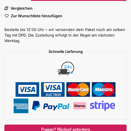
Vergleichen
Zur Wunschliste hinzufügen
Bestelle bis 12:00 Uhr – wir versenden dein Paket noch am selben
Tag mit DPD. Die Zustellung erfolgt in der Regel am nächsten
Werktag.
Schnelle Lieferung
Fragen? Rückruf anfordern