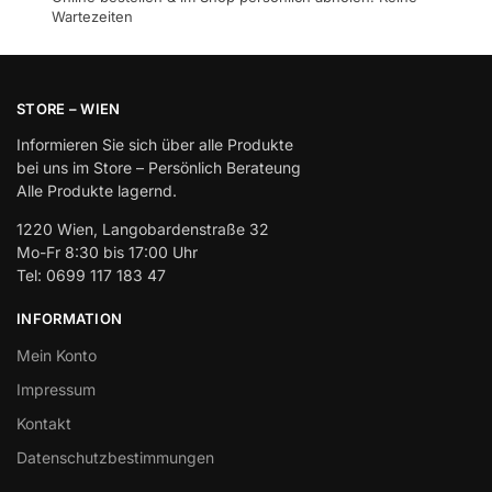
Wartezeiten
STORE – WIEN
Informieren Sie sich über alle Produkte
bei uns im Store – Persönlich Berateung
Alle Produkte lagernd.
1220 Wien, Langobardenstraße 32
Mo-Fr 8:30 bis 17:00 Uhr
Tel: 0699 117 183 47
INFORMATION
Mein Konto
Impressum
Kontakt
Datenschutzbestimmungen