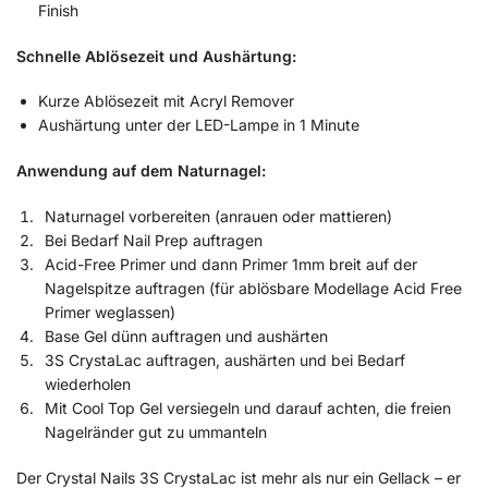
Finish
Schnelle Ablösezeit und Aushärtung:
Kurze Ablösezeit mit Acryl Remover
Aushärtung unter der LED-Lampe in 1 Minute
Anwendung auf dem Naturnagel:
Naturnagel vorbereiten (anrauen oder mattieren)
Bei Bedarf Nail Prep auftragen
Acid-Free Primer und dann Primer 1mm breit auf der
Nagelspitze auftragen (für ablösbare Modellage Acid Free
Primer weglassen)
Base Gel dünn auftragen und aushärten
3S CrystaLac auftragen, aushärten und bei Bedarf
wiederholen
Mit Cool Top Gel versiegeln und darauf achten, die freien
Nagelränder gut zu ummanteln
Der Crystal Nails 3S CrystaLac ist mehr als nur ein Gellack – er