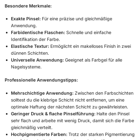
Besondere Merkmale:
Exakte Pinsel:
Für eine präzise und gleichmäßige
Anwendung.
Farbidentische Flaschen:
Schnelle und einfache
Identifikation der Farbe.
Elastische Textur:
Ermöglicht ein makelloses Finish in zwei
dünnen Schichten.
Universelle Anwendung:
Geeignet als Farbgel für alle
Nagelsysteme.
Professionelle Anwendungstipps:
Mehrschichtige Anwendung:
Zwischen den Farbschichten
solltest du die klebrige Schicht nicht entfernen, um eine
optimale Haftung der nächsten Schicht zu gewährleisten.
Geringer Druck & flache Pinselführung:
Halte den Pinsel
sehr flach und arbeite mit wenig Druck, damit sich die Farbe
gleichmäßig verteilt.
Hochpigmentierte Farben:
Trotz der starken Pigmentierung