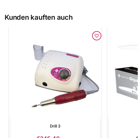
Kunden kauften auch
Drill 3