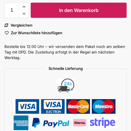
In den Warenkorb
Vergleichen
Zur Wunschliste hinzufügen
Bestelle bis 12:00 Uhr – wir versenden dein Paket noch am selben
Tag mit DPD. Die Zustellung erfolgt in der Regel am nächsten
Werktag.
Schnelle Lieferung