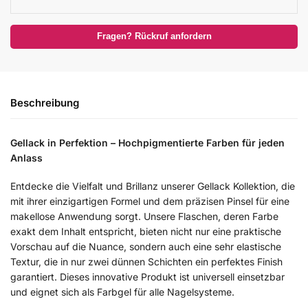
Fragen? Rückruf anfordern
Beschreibung
Gellack in Perfektion – Hochpigmentierte Farben für jeden
Anlass
Entdecke die Vielfalt und Brillanz unserer Gellack Kollektion, die
mit ihrer einzigartigen Formel und dem präzisen Pinsel für eine
makellose Anwendung sorgt. Unsere Flaschen, deren Farbe
exakt dem Inhalt entspricht, bieten nicht nur eine praktische
Vorschau auf die Nuance, sondern auch eine sehr elastische
Textur, die in nur zwei dünnen Schichten ein perfektes Finish
garantiert. Dieses innovative Produkt ist universell einsetzbar
und eignet sich als Farbgel für alle Nagelsysteme.